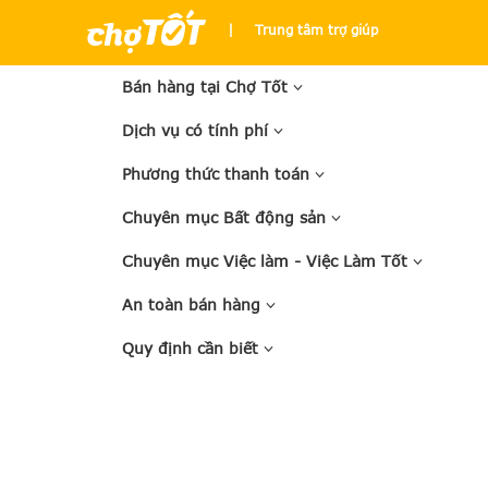
|
Trung tâm trợ giúp
Bán hàng tại Chợ Tốt
Dịch vụ có tính phí
Phương thức thanh toán
Chuyên mục Bất động sản
Chuyên mục Việc làm - Việc Làm Tốt
An toàn bán hàng
Quy định cần biết