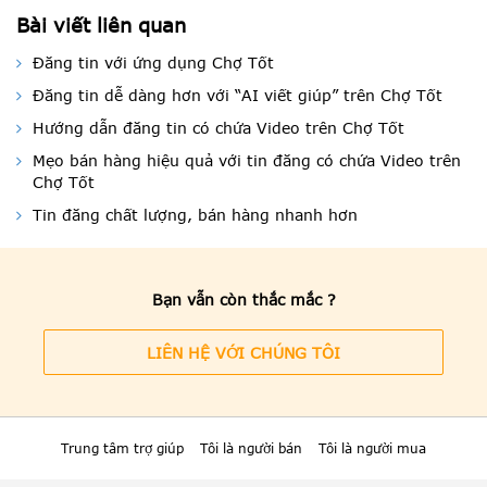
Bài viết liên quan
Đăng tin với ứng dụng Chợ Tốt
Đăng tin dễ dàng hơn với “AI viết giúp” trên Chợ Tốt
Hướng dẫn đăng tin có chứa Video trên Chợ Tốt
Mẹo bán hàng hiệu quả với tin đăng có chứa Video trên
Chợ Tốt
Tin đăng chất lượng, bán hàng nhanh hơn
Bạn vẫn còn thắc mắc ?
LIÊN HỆ VỚI CHÚNG TÔI
Trung tâm trợ giúp
Tôi là người bán
Tôi là người mua