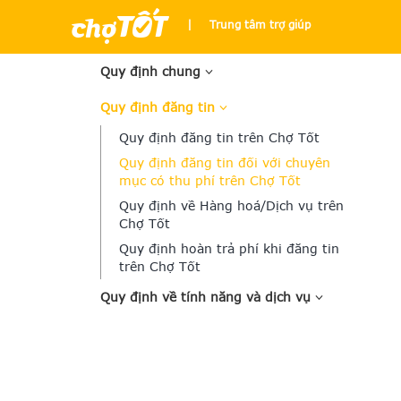
|
Trung tâm trợ giúp
Quy định chung
Quy định đăng tin
Quy định đăng tin trên Chợ Tốt
Quy định đăng tin đối với chuyên
mục có thu phí trên Chợ Tốt
Quy định về Hàng hoá/Dịch vụ trên
Chợ Tốt
Quy định hoàn trả phí khi đăng tin
trên Chợ Tốt
Quy định về tính năng và dịch vụ