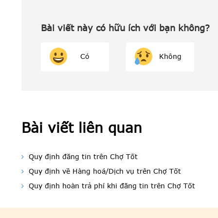
Bài viết này có hữu ích với bạn không?
Có
Không
Bài viết liên quan
Quy định đăng tin trên Chợ Tốt
Quy định về Hàng hoá/Dịch vụ trên Chợ Tốt
Quy định hoàn trả phí khi đăng tin trên Chợ Tốt