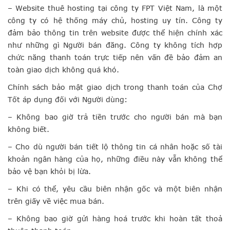
– Website thuê hosting tại công ty FPT Việt Nam, là một
công ty có hệ thống máy chủ, hosting uy tín. Công ty
đảm bảo thông tin trên website được thể hiện chính xác
như những gì Người bán đăng. Công ty không tích hợp
chức năng thanh toán trực tiếp nên vấn đề bảo đảm an
toàn giao dịch không quá khó.
Chính sách bảo mật giao dịch trong thanh toán của Chợ
Tốt áp dụng đối với Người dùng:
– Không bao giờ trả tiền trước cho người bán mà bạn
không biết.
– Cho dù người bán tiết lộ thông tin cá nhân hoặc số tài
khoản ngân hàng của họ, những điều này vẫn không thể
bảo vệ bạn khỏi bị lừa.
– Khi có thể, yêu cầu biên nhận gốc và một biên nhận
trên giấy về việc mua bán.
– Không bao giờ gửi hàng hoá trước khi hoàn tất thoả