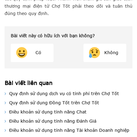
thương mại điện tử Chợ Tốt phải theo dõi và tuân thủ
đúng theo quy định.
Bài viết này có hữu ích với bạn không?
Có
Không
Bài viết liên quan
Quy định sử dụng dịch vụ có tính phí trên Chợ Tốt
Quy định sử dụng Đồng Tốt trên Chợ Tốt
Điều khoản sử dụng tính năng Chat
Điều khoản sử dụng tính năng Đánh Giá
Điều khoản sử dụng tính năng Tài khoản Doanh nghiệp