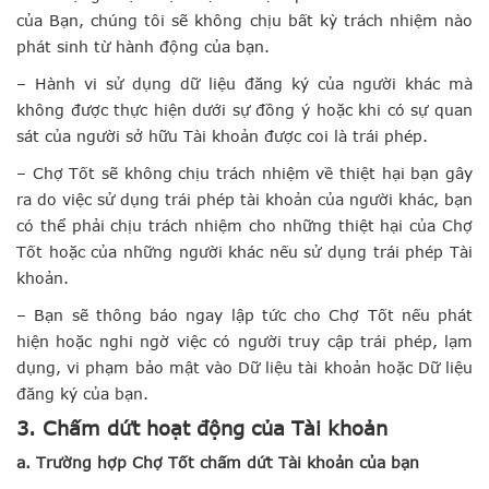
của Bạn, chúng tôi sẽ không chịu bất kỳ trách nhiệm nào
phát sinh từ hành động của bạn.
– Hành vi sử dụng dữ liệu đăng ký của người khác mà
không được thực hiện dưới sự đồng ý hoặc khi có sự quan
sát của người sở hữu Tài khoản được coi là trái phép.
– Chợ Tốt sẽ không chịu trách nhiệm về thiệt hại bạn gây
ra do việc sử dụng trái phép tài khoản của người khác, bạn
có thể phải chịu trách nhiệm cho những thiệt hại của Chợ
Tốt hoặc của những người khác nếu sử dụng trái phép Tài
khoản.
– Bạn sẽ thông báo ngay lập tức cho Chợ Tốt nếu phát
hiện hoặc nghi ngờ việc có người truy cập trái phép, lạm
dụng, vi phạm bảo mật vào Dữ liệu tài khoản hoặc Dữ liệu
đăng ký của bạn.
3. Chấm dứt hoạt động của Tài khoản
a. Trường hợp Chợ Tốt chấm dứt Tài khoản của bạn