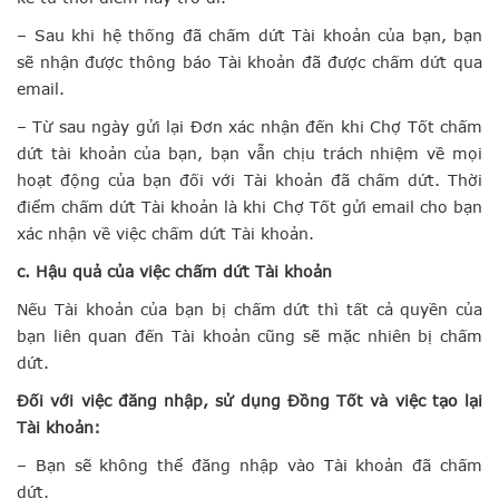
– Sau khi hệ thống đã chấm dứt Tài khoản của bạn, bạn
sẽ nhận được thông báo Tài khoản đã được chấm dứt qua
email.
– Từ sau ngày gửi lại Đơn xác nhận đến khi Chợ Tốt chấm
dứt tài khoản của bạn, bạn vẫn chịu trách nhiệm về mọi
hoạt động của bạn đối với Tài khoản đã chấm dứt. Thời
điểm chấm dứt Tài khoản là khi Chợ Tốt gửi email cho bạn
xác nhận về việc chấm dứt Tài khoản.
c. Hậu quả của việc chấm dứt Tài khoản
Nếu Tài khoản của bạn bị chấm dứt thì tất cả quyền của
bạn liên quan đến Tài khoản cũng sẽ mặc nhiên bị chấm
dứt.
Đối với việc đăng nhập, sử dụng Đồng Tốt và việc tạo lại
Tài khoản:
– Bạn sẽ không thể đăng nhập vào Tài khoản đã chấm
dứt.