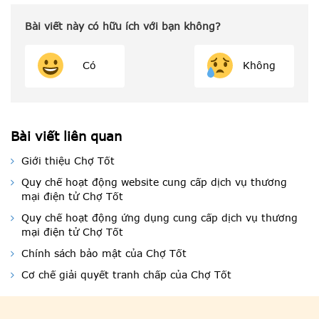
Bài viết này có hữu ích với bạn không?
Có
Không
Bài viết liên quan
Giới thiệu Chợ Tốt
Quy chế hoạt động website cung cấp dịch vụ thương
mại điện tử Chợ Tốt
Quy chế hoạt động ứng dụng cung cấp dịch vụ thương
mại điện tử Chợ Tốt
Chính sách bảo mật của Chợ Tốt
Cơ chế giải quyết tranh chấp của Chợ Tốt