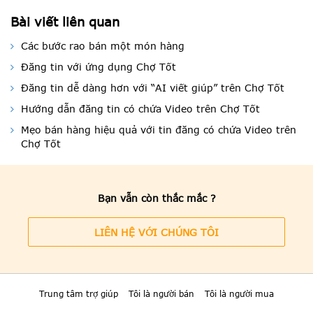
Bài viết liên quan
Các bước rao bán một món hàng
Đăng tin với ứng dụng Chợ Tốt
Đăng tin dễ dàng hơn với “AI viết giúp” trên Chợ Tốt
Hướng dẫn đăng tin có chứa Video trên Chợ Tốt
Mẹo bán hàng hiệu quả với tin đăng có chứa Video trên
Chợ Tốt
Bạn vẫn còn thắc mắc ?
LIÊN HỆ VỚI CHÚNG TÔI
Trung tâm trợ giúp
Tôi là người bán
Tôi là người mua