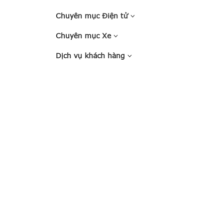
Chuyên mục Điện tử
Chuyên mục Xe
Dịch vụ khách hàng