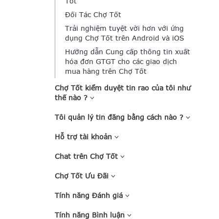
Tốt
Đối Tác Chợ Tốt
Trải nghiệm tuyệt vời hơn với ứng
dụng Chợ Tốt trên Android và iOS
Hướng dẫn Cung cấp thông tin xuất
hóa đơn GTGT cho các giao dịch
mua hàng trên Chợ Tốt
Chợ Tốt kiểm duyệt tin rao của tôi như
thế nào ?
Tôi quản lý tin đăng bằng cách nào ?
Hỗ trợ tài khoản
Chat trên Chợ Tốt
Chợ Tốt Ưu Đãi
Tính năng Đánh giá
Tính năng Bình luận