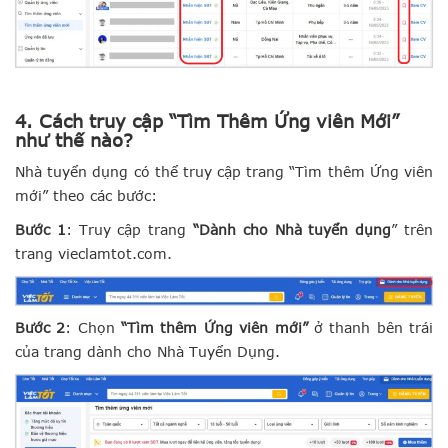
4. Cách truy cập “Tìm Thêm Ứng viên Mới”
như thế nào?
Nhà tuyển dụng có thể truy cập trang “Tìm thêm Ứng viên
mới” theo các bước:
Bước 1
: Truy cập trang
“Dành cho Nhà tuyển dụng
” trên
trang vieclamtot.com.
Bước 2
: Chọn
“Tìm thêm Ứng viên mới”
ở thanh bên trái
của trang dành cho Nhà Tuyển Dụng.