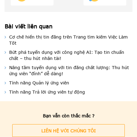
Bài viết liên quan
Cơ chế hiển thị tin đăng trên Trang tìm kiếm Việc Làm
Tốt
Bứt phá tuyển dụng với công nghệ AI: Tạo tin chuẩn
chất – thu hút nhân tài!
Nâng tầm tuyển dụng với tin đăng chất lượng: Thu hút
ứng viên “đỉnh” dễ dàng!
Tính năng Quản lý ứng viên
Tính năng Trả lời ứng viên tự động
Bạn vẫn còn thắc mắc ?
LIÊN HỆ VỚI CHÚNG TÔI