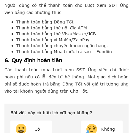
Người dùng có thể thanh toán cho Lượt Xem SĐT Ứng
viên bằng các phương thức:
Thanh toán bằng Đồng Tốt
Thanh toán bằng thẻ nội địa ATM
Thanh toán bằng thẻ Visa/Master/JCB
Thanh toán bằng ví MoMo/ZaloPay
Thanh toán bằng chuyển khoản ngân hàng.
Thanh toán bằng Mua trước trả sau – Fundiin
6. Quy định hoàn tiền
Các thanh toán mua Lượt xem SĐT Ứng viên chỉ được
hoàn phí nếu có lỗi đến từ hệ thống. Mọi giao dịch hoàn
phí sẽ được hoàn trả bằng Đồng Tốt với giá trị tương ứng
vào tài khoản người dùng trên Chợ Tốt.
Bài viết này có hữu ích với bạn không?
Có
Không