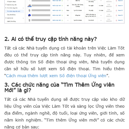
2. Ai có thể truy cập tính năng này?
Tất cả các Nhà tuyển dụng có tài khoản trên Việc Làm Tốt
đều có thể truy cập tính năng này. Tuy nhiên, để xem
được thông tin Số điện thoại ứng viên, Nhà tuyển dụng
cần sở hữu số lượt xem Số điện thoại. Tìm hiểu thêm
“
Cách mua thêm lượt xem Số điện thoại Ứng viên
”.
3. Các chức năng của “Tìm Thêm Ứng viên
Mới” là gì?
Tất cả các Nhà tuyển dụng sẽ được truy cập vào kho dữ
liệu Ứng viên của Việc Làm Tốt và sàng lọc Ứng viên theo
địa điểm, ngành nghề, độ tuổi, loại ứng viên, giới tính, số
năm kinh nghiệm. “Tìm thêm Ứng viên mới” có các chức
năng cơ bản sau: