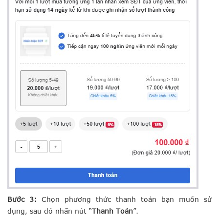
Bước 3:
Chọn phương thức thanh toán bạn muốn sử
dụng, sau đó nhấn nút “
Thanh Toán
”.