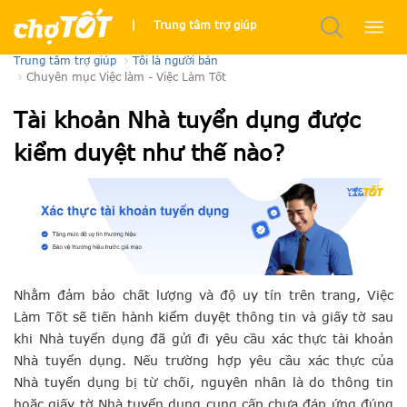
Nhà Tuyển dụng xác thực
|
Trung tâm trợ giúp
Trung tâm trợ giúp
Tôi là người bán
Chuyên mục Việc làm - Việc Làm Tốt
Tài khoản Nhà tuyển dụng được
kiểm duyệt như thế nào?
Nhằm đảm bảo chất lượng và độ uy tín trên trang, Việc
Làm Tốt sẽ tiến hành kiểm duyệt thông tin và giấy tờ sau
khi Nhà tuyển dụng đã gửi đi yêu cầu xác thực tài khoản
Nhà tuyển dụng. Nếu trường hợp yêu cầu xác thực của
Nhà tuyển dụng bị từ chối, nguyên nhân là do thông tin
hoặc giấy tờ Nhà tuyển dụng cung cấp chưa đáp ứng đúng