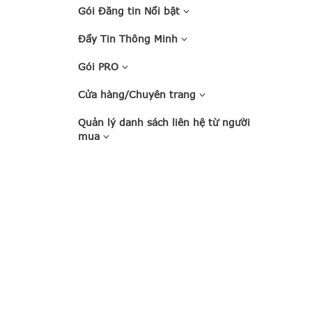
Gói Đăng tin Nổi bật
Đẩy Tin Thông Minh
Gói PRO
Cửa hàng/Chuyên trang
Quản lý danh sách liên hệ từ người
mua