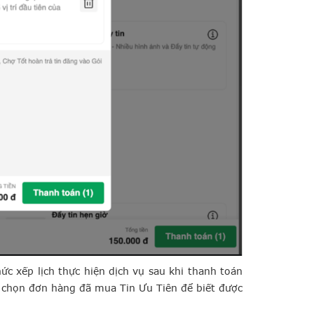
hức xếp lịch thực hiện dịch vụ sau khi thanh toán
chọn đơn hàng đã mua Tin Ưu Tiên để biết được