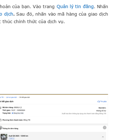
khoản của bạn. Vào trang
Quản lý tin đăng
. Nhấn
o dịch
.
Sau đó, nhấn vào mã hàng của giao dịch
 thúc chính thức của dịch vụ.