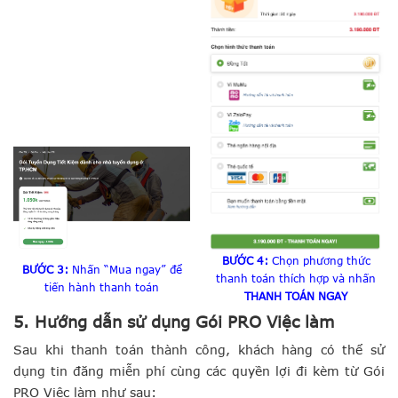
BƯỚC 4:
Chọn phương thức
BƯỚC 3:
Nhấn “Mua ngay” để
thanh toán thích hợp và nhấn
tiến hành thanh toán
THANH TOÁN NGAY
5. Hướng dẫn sử dụng Gói PRO Việc làm
Sau khi thanh toán thành công, khách hàng có thể sử
dụng tin đăng miễn phí cùng các quyền lợi đi kèm từ Gói
PRO Việc làm như sau: