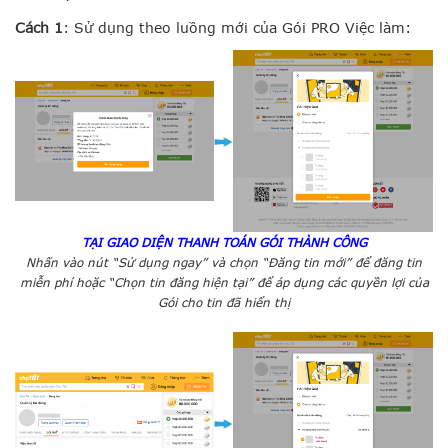
Cách 1
: Sử dụng theo luồng mới của Gói PRO Việc làm:
TẠI GIAO DIỆN THANH TOÁN GÓI THÀNH CÔNG
Nhấn vào nút “Sử dụng ngay” và chọn “Đăng tin mới” để đăng tin
miễn phí hoặc “Chọn tin đăng hiện tại”
để áp dụng các quyền lợi của
Gói cho tin đã hiển thị