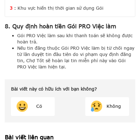
3
:
Khu vực hiển thị thời gian sử dụng Gói
8. Quy định hoàn tiền Gói PRO Việc làm
Gói PRO Việc làm sau khi thanh toán sẽ không được
hoàn trả.
Nếu tin đăng thuộc Gói PRO Việc làm bị từ chối ngay
từ lần duyệt tin đầu tiên do vi phạm quy định đăng
tin, Chợ Tốt sẽ hoàn lại tin miễn phí này vào Gói
PRO Việc làm hiện tại.
Bài viết này có hữu ích với bạn không?
Có
Không
Bài viết liên quan