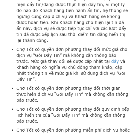
hiện đẩy tin/đang được thực hiện đẩy tin, vì một lý
do nào đó Khách hàng tiến hành ẩn tin, hệ thống sẽ
ngừng cung cấp dịch vụ và Khách hàng sẽ không
được hoàn tiền. Khi Khách hàng cho hiện lại tin đã
ẩn này, dịch vụ sẽ được tiếp tục chỉ với các lượt đẩy
tin đã được xếp lịch sau thời điểm tin đăng hiển thị
lại thành công.
Chợ Tốt có quyền đơn phương thay đổi mức giá cho
dịch vụ “Gói Đẩy Tin” mà không cần thông báo
trước. Mức giá thay đổi sẽ được cập nhật tại
đây
và
khách hàng có nghĩa vụ chủ động tham khảo, cập
nhật thông tin về mức giá khi sử dụng dịch vụ ”Gói
Đẩy Tin”.
Chợ Tốt có quyền đơn phương thay đổi thời gian
thực hiện dịch vụ “Gói Đẩy Tin” mà không cần thông
báo trước.
Chợ Tốt có quyền đơn phương thay đổi quy định xếp
lịch hiển thị của “Gói Đẩy Tin” mà không cần thông
báo trước.
Chợ Tốt có quyền đơn phương miễn phí dịch vụ hoặc