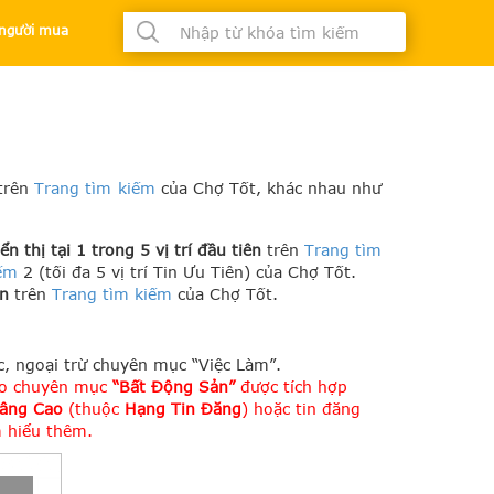
à người mua
trên
Trang tìm kiếm
của Chợ Tốt, khác nhau như
iển thị tại 1 trong 5 vị trí đầu tiên
trên
Trang tìm
iếm
2 (tối đa 5 vị trí Tin Ưu Tiên) của Chợ Tốt.
ên
trên
Trang tìm kiếm
của Chợ Tốt.
c, ngoại trừ chuyên mục “Việc Làm”.
cho chuyên mục
“Bất Động Sản”
được tích hợp
âng Cao
(thuộc
Hạng Tin Đăng
) hoặc tin đăng
 hiểu thêm
.