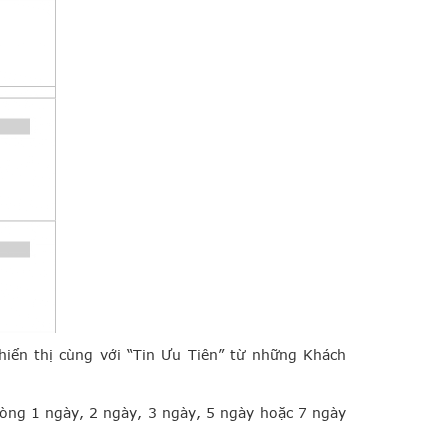
hiển thị cùng với “Tin Ưu Tiên” từ những Khách
ng 1 ngày, 2 ngày, 3 ngày, 5 ngày hoặc 7 ngày