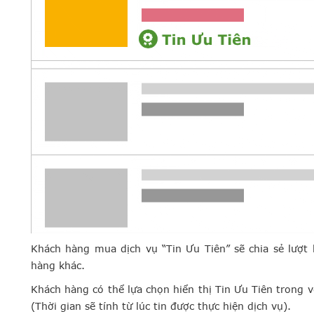
Khách hàng mua dịch vụ “Tin Ưu Tiên” sẽ chia sẻ lượt 
hàng khác.
Khách hàng có thể lựa chọn hiển thị Tin Ưu Tiên trong vò
(Thời gian sẽ tính từ lúc tin được thực hiện dịch vụ).