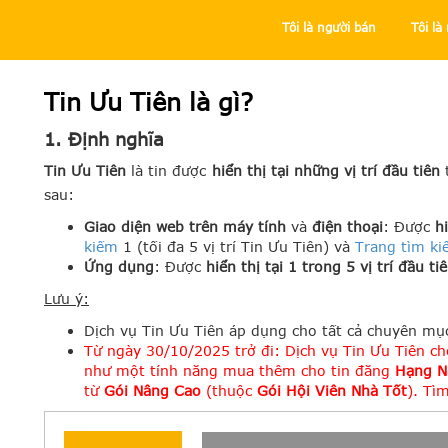
Tôi là người bán
Tôi l
Trung tâm trợ giúp
Tôi là người bán
Dịch vụ có tính phí
Tin Ưu Tiên là gì?
1. Định nghĩa
Tin Ưu Tiên
là tin được
hiển thị tại những vị trí đầu tiên
sau:
Giao diện web trên máy tính
và
điện thoại
: Được
h
kiếm
1 (tối đa 5 vị trí Tin Ưu Tiên) và
Trang tìm k
Ứng dụng
: Được
hiển thị tại 1 trong 5 vị trí đầu ti
Lưu ý:
Dịch vụ Tin Ưu Tiên áp dụng cho tất cả chuyên mụ
Từ ngày 30/10/2025 trở đi:
Dịch vụ Tin Ưu Tiên 
như một tính năng mua thêm cho tin đăng
Hạng N
từ
Gói Nâng Cao
(thuộc
Gói Hội Viên Nhà Tốt
).
Tìm