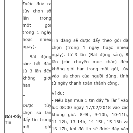
Được đưa ra
tùy chọn số
lần trong
một gói
trong 1 ngày
hoặc nhiều
Tin đăng sẽ được đẩy theo gói đã
ngày):
chọn (trong 1 ngày hoặc nhiều
ngày): từ 3 lần (Bất động sản), 8
– Bất động
lần (các chuyên mục khác) đến
sản: bắt đầu
không giới hạn trong một gói, tùy
từ 3 lần đến
vào lựa chọn của người dùng, tính
không giới
từ ngày thanh toán thành công.
hạn
Ví dụ
:
–
​- ​Nếu bạn mua 1 tin đẩy “8 lần” vào
Được tùy
lúc 08:00 ngày 17/02/2018 vào các
chọn số lần
khung giờ: 8-9h, 9-10h, 10-11h,
Gói Đẩy
đẩy tin trong
11-12h, 13-14h, 14-15h, 15-16h​ và
Tin
một gói
16-17h, khi đó tin​ ​sẽ được đ​ẩ​y vào