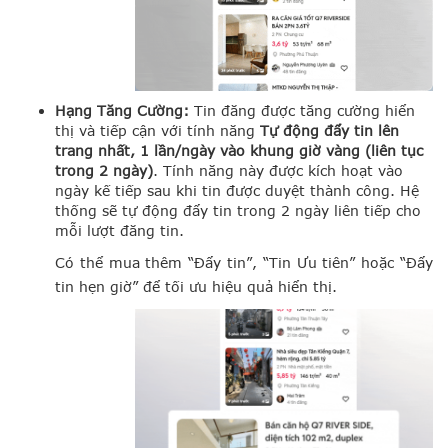
Hạng
Tăng Cường:
Tin đăng được tăng cường hiển
thị và tiếp cận với tính năng
Tự động đẩy tin lên
trang nhất, 1 lần/ngày vào khung giờ vàng (liên tục
trong 2 ngày)
. Tính năng này được kích hoạt vào
ngày kế tiếp sau khi tin được duyệt thành công. Hệ
thống sẽ tự động đẩy tin trong 2 ngày liên tiếp cho
mỗi lượt đăng tin.
Có thể mua thêm “Đẩy tin”, “Tin Ưu tiên” hoặc “Đẩy
tin hẹn giờ” để tối ưu hiệu quả hiển thị.