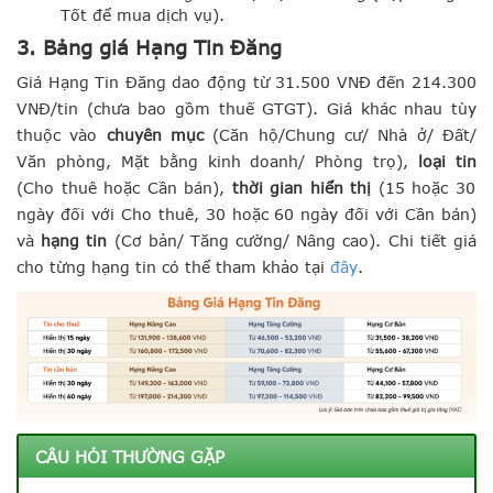
Tốt để mua dịch vụ).
3. Bảng giá Hạng Tin Đăng
Giá Hạng Tin Đăng dao động từ 31.500 VNĐ đến 214.300
VNĐ/tin (chưa bao gồm thuế GTGT). Giá khác nhau tùy
thuộc vào
chuyên mục
(Căn hộ/Chung cư/ Nhà ở/ Đất/
Văn phòng, Mặt bằng kinh doanh/ Phòng trọ),
loại tin
(Cho thuê hoặc Cần bán),
thời gian hiển thị
(15 hoặc 30
ngày đối với Cho thuê, 30 hoặc 60 ngày đối với Cần bán)
và
hạng tin
(Cơ bản/ Tăng cường/ Nâng cao). Chi tiết giá
cho từng hạng tin có thể tham khảo tại
đây
.
CÂU HỎI THƯỜNG GẶP