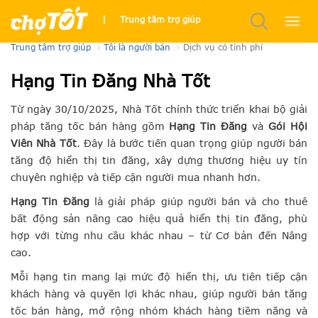
Hạng Tin Đăng
|
Trung tâm trợ giúp
Trung tâm trợ giúp
Tôi là người bán
Dịch vụ có tính phí
Hạng Tin Đăng Nhà Tốt
Từ ngày 30/10/2025, Nhà Tốt chính thức triển khai bộ giải
pháp tăng tốc bán hàng gồm
Hạng Tin Đăng
và
Gói Hội
Viên Nhà Tốt
. Đây là bước tiến quan trọng giúp người bán
tăng độ hiển thị tin đăng, xây dựng thương hiệu uy tín
chuyên nghiệp
và tiếp cận người mua nhanh hơn.
Hạng Tin Đăng
là giải pháp giúp người bán và cho thuê
bất động sản nâng cao hiệu quả hiển thị tin đăng, phù
hợp với từng nhu cầu khác nhau – từ Cơ bản đến Nâng
cao.
Mỗi hạng tin mang lại mức độ hiển thị, ưu tiên tiếp cận
khách hàng và quyền lợi khác nhau, giúp người bán tăng
tốc bán hàng, mở rộng nhóm khách hàng tiềm năng và