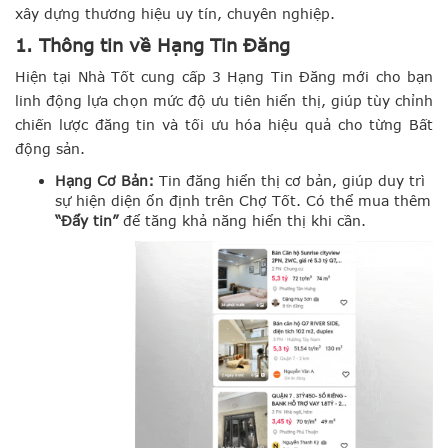
xây dựng thương hiệu uy tín, chuyên nghiệp.
1. Thông tin về Hạng Tin Đăng
Hiện tại Nhà Tốt cung cấp 3 Hạng Tin Đăng mới cho bạn
linh động lựa chọn mức độ ưu tiên hiển thị, giúp tùy chỉnh
chiến lược đăng tin và tối ưu hóa hiệu quả cho từng Bất
động sản.
Hạng Cơ Bản:
Tin đăng hiển thị cơ bản, giúp duy trì
sự hiện diện ổn định trên Chợ Tốt. Có thể mua thêm
“Đẩy tin”
để tăng khả năng hiển thị khi cần.