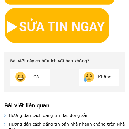
Bài viết này có hữu ích với bạn không?
Có
Không
Bài viết liên quan
Hướng dẫn cách đăng tin Bất động sản
Hướng dẫn cách đăng tin bán nhà nhanh chóng trên Nhà