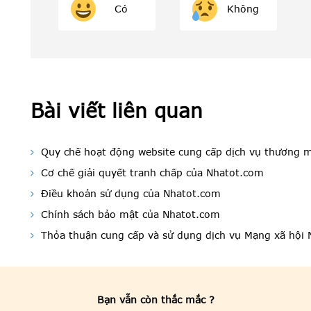
Có
Không
Bài viết liên quan
Quy chế hoạt động website cung cấp dịch vụ thương m
Cơ chế giải quyết tranh chấp của Nhatot.com
Điều khoản sử dụng của Nhatot.com
Chính sách bảo mật của Nhatot.com
Thỏa thuận cung cấp và sử dụng dịch vụ Mạng xã hội
Bạn vẫn còn thắc mắc ?