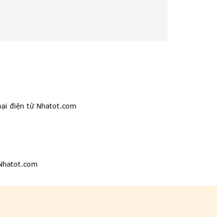
ại điện tử Nhatot.com
 Nhatot.com