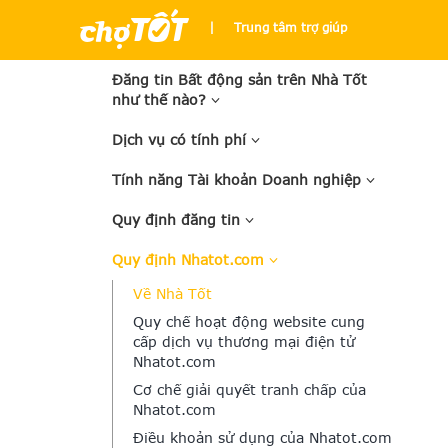
|
Trung tâm trợ giúp
Đăng tin Bất động sản trên Nhà Tốt
như thế nào?
Dịch vụ có tính phí
Tính năng Tài khoản Doanh nghiệp
Quy định đăng tin
Quy định Nhatot.com
Về Nhà Tốt
Quy chế hoạt động website cung
cấp dịch vụ thương mại điện tử
Nhatot.com
Cơ chế giải quyết tranh chấp của
Nhatot.com
Điều khoản sử dụng của Nhatot.com