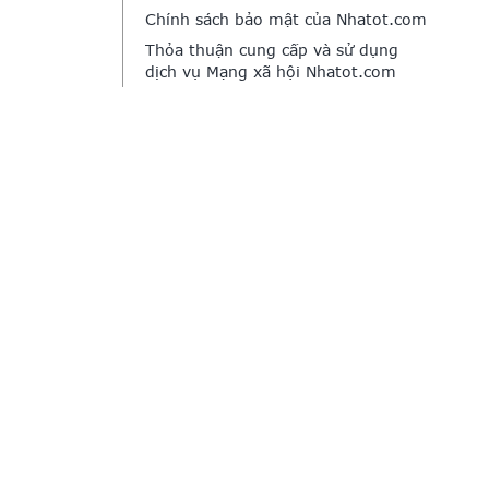
Chính sách bảo mật của Nhatot.com
Thỏa thuận cung cấp và sử dụng
dịch vụ Mạng xã hội Nhatot.com