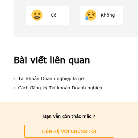
Có
Không
Bài viết liên quan
Tài khoản Doanh nghiệp là gì?
Cách đăng ký Tài khoản Doanh nghiệp
Bạn vẫn còn thắc mắc ?
LIÊN HỆ VỚI CHÚNG TÔI