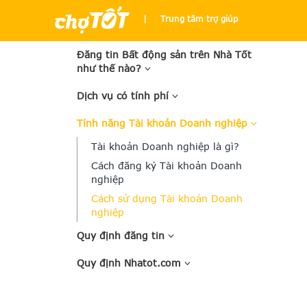
|
Trung tâm trợ giúp
Đăng tin Bất động sản trên Nhà Tốt
như thế nào?
Dịch vụ có tính phí
Tính năng Tài khoản Doanh nghiệp
Tài khoản Doanh nghiệp là gì?
Cách đăng ký Tài khoản Doanh
nghiệp
Cách sử dụng Tài khoản Doanh
nghiệp
Quy định đăng tin
Quy định Nhatot.com