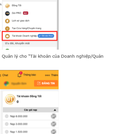
nh Quản lý cho “Tài khoản của Doanh nghiệp/Quản