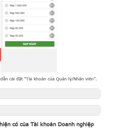
dẫn cài đặt “Tài khoản của Quản lý/Nhân viên”.
h hiện có của Tài khoản Doanh nghiệp