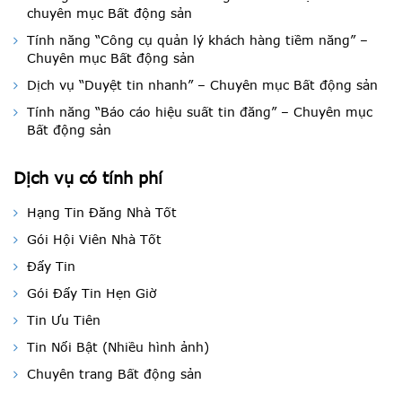
chuyên mục Bất động sản
Tính năng “Công cụ quản lý khách hàng tiềm năng” –
Chuyên mục Bất động sản
Dịch vụ “Duyệt tin nhanh” – Chuyên mục Bất động sản
Tính năng “Báo cáo hiệu suất tin đăng” – Chuyên mục
Bất động sản
Dịch vụ có tính phí
Hạng Tin Đăng Nhà Tốt
Gói Hội Viên Nhà Tốt
Đẩy Tin
Gói Đẩy Tin Hẹn Giờ
Tin Ưu Tiên
Tin Nổi Bật (Nhiều hình ảnh)
Chuyên trang Bất động sản