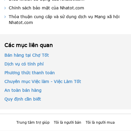
Chính sách bảo mật của Nhatot.com
Thỏa thuận cung cấp và sử dụng dịch vụ Mạng xã hội
Nhatot.com
Các mục liên quan
Bán hàng tại Chợ Tốt
Dịch vụ có tính phí
Phương thức thanh toán
Chuyên mục Việc làm - Việc Làm Tốt
An toàn bán hàng
Quy định cần biết
Trung tâm trợ giúp
Tôi là người bán
Tôi là người mua