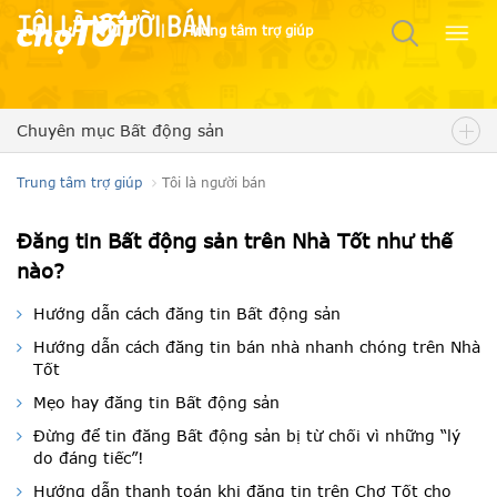
Tôi là người bán
|
Trung tâm trợ giúp
Chuyên mục Bất động sản
Trung tâm trợ giúp
Tôi là người bán
Đăng tin Bất động sản trên Nhà Tốt như thế
nào?
Hướng dẫn cách đăng tin Bất động sản
Hướng dẫn cách đăng tin bán nhà nhanh chóng trên Nhà
Tốt
Mẹo hay đăng tin Bất động sản
Đừng để tin đăng Bất động sản bị từ chối vì những “lý
do đáng tiếc”!
Hướng dẫn thanh toán khi đăng tin trên Chợ Tốt cho