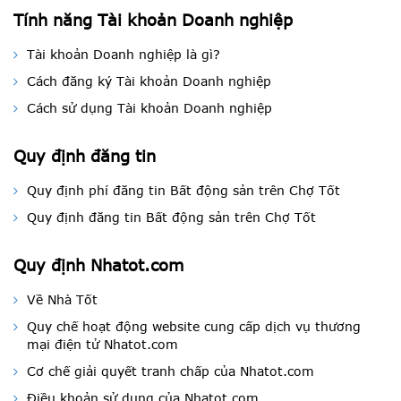
Tính năng Tài khoản Doanh nghiệp
Tài khoản Doanh nghiệp là gì?
Cách đăng ký Tài khoản Doanh nghiệp
Cách sử dụng Tài khoản Doanh nghiệp
Quy định đăng tin
Quy định phí đăng tin Bất động sản trên Chợ Tốt
Quy định đăng tin Bất động sản trên Chợ Tốt
Quy định Nhatot.com
Về Nhà Tốt
Quy chế hoạt động website cung cấp dịch vụ thương
mại điện tử Nhatot.com
Cơ chế giải quyết tranh chấp của Nhatot.com
Điều khoản sử dụng của Nhatot.com