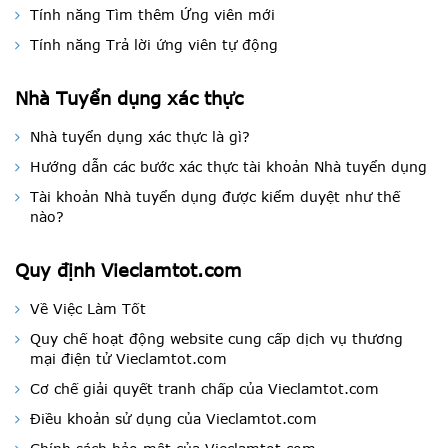
Tính năng Tìm thêm Ứng viên mới
Tính năng Trả lời ứng viên tự động
Nhà Tuyển dụng xác thực
Nhà tuyển dụng xác thực là gì?
Hướng dẫn các bước xác thực tài khoản Nhà tuyển dụng
Tài khoản Nhà tuyển dụng được kiểm duyệt như thế
nào?
Quy định Vieclamtot.com
Về Việc Làm Tốt
Quy chế hoạt động website cung cấp dịch vụ thương
mại điện tử Vieclamtot.com
Cơ chế giải quyết tranh chấp của Vieclamtot.com
Điều khoản sử dụng của Vieclamtot.com