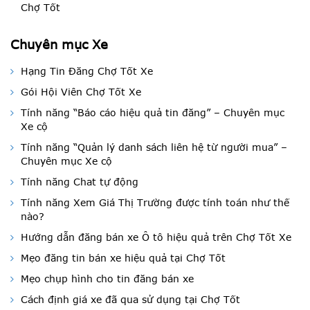
Chợ Tốt
Chuyên mục Xe
Hạng Tin Đăng Chợ Tốt Xe
Gói Hội Viên Chợ Tốt Xe
Tính năng “Báo cáo hiệu quả tin đăng” – Chuyên mục
Xe cộ
Tính năng “Quản lý danh sách liên hệ từ người mua” –
Chuyên mục Xe cộ
Tính năng Chat tự động
Tính năng Xem Giá Thị Trường được tính toán như thế
nào?
Hướng dẫn đăng bán xe Ô tô hiệu quả trên Chợ Tốt Xe
Mẹo đăng tin bán xe hiệu quả tại Chợ Tốt
Mẹo chụp hình cho tin đăng bán xe
Cách định giá xe đã qua sử dụng tại Chợ Tốt