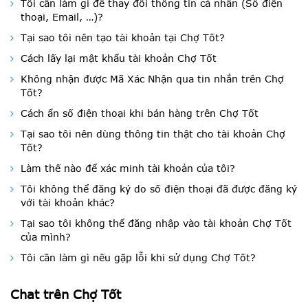
Tôi cần làm gì để thay đổi thông tin cá nhân (Số điện
thoại, Email, …)?
Tại sao tôi nên tạo tài khoản tại Chợ Tốt?
Cách lấy lại mật khẩu tài khoản Chợ Tốt
Không nhận được Mã Xác Nhận qua tin nhắn trên Chợ
Tốt?
Cách ẩn số điện thoại khi bán hàng trên Chợ Tốt
Tại sao tôi nên dùng thông tin thật cho tài khoản Chợ
Tốt?
Làm thế nào để xác minh tài khoản của tôi?
Tôi không thể đăng ký do số điện thoại đã được đăng ký
với tài khoản khác?
Tại sao tôi không thể đăng nhập vào tài khoản Chợ Tốt
của mình?
Tôi cần làm gì nếu gặp lỗi khi sử dụng Chợ Tốt?
Chat trên Chợ Tốt