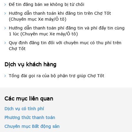
Để tin đăng bán xe không bị từ chối
Hướng dẫn thanh toán khi đăng tin trên Chợ Tốt
(Chuyên mục Xe máy/Ô tô)
Hướng dẫn thanh toán phí đăng tin và phí đẩy tin cùng
1 lúc (Chuyên mục Xe máy/Ô tô)
Quy định đăng tin đối với chuyên mục có thu phí trên
Chợ Tốt
Dịch vụ khách hàng
Tổng đài gọi ra của bộ phận trợ giúp Chợ Tốt
Các mục liên quan
Dịch vụ có tính phí
Phương thức thanh toán
Chuyên mục Bất động sản