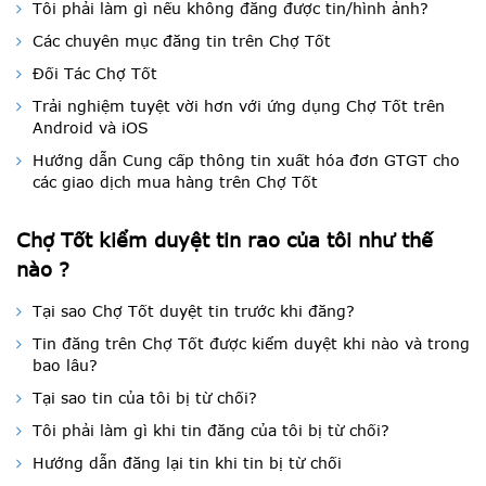
Tôi phải làm gì nếu không đăng được tin/hình ảnh?
Các chuyên mục đăng tin trên Chợ Tốt
Đối Tác Chợ Tốt
Trải nghiệm tuyệt vời hơn với ứng dụng Chợ Tốt trên
Android và iOS
Hướng dẫn Cung cấp thông tin xuất hóa đơn GTGT cho
các giao dịch mua hàng trên Chợ Tốt
Chợ Tốt kiểm duyệt tin rao của tôi như thế
nào ?
Tại sao Chợ Tốt duyệt tin trước khi đăng?
Tin đăng trên Chợ Tốt được kiểm duyệt khi nào và trong
bao lâu?
Tại sao tin của tôi bị từ chối?
Tôi phải làm gì khi tin đăng của tôi bị từ chối?
Hướng dẫn đăng lại tin khi tin bị từ chối