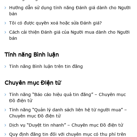
Hướng dẫn sử dụng tính năng Đánh giá dành cho Người
bán
Tôi có được quyền xoá hoặc sửa Đánh giá?
Cách cải thiện Đánh giá của Người mua dành cho Người
bán
Tính năng Bình luận
Tính năng Bình luận trên tin đăng
Chuyên mục Điện tử
Tính năng “Báo cáo hiệu quả tin đăng” – Chuyên mục
Đồ điện tử
Tính năng “Quản lý danh sách liên hệ từ người mua” –
Chuyên mục Đồ điện tử
Dịch vụ “Duyệt tin nhanh” – Chuyên mục Đồ điện tử
Quy định đăng tin đối với chuyên mục có thu phí trên