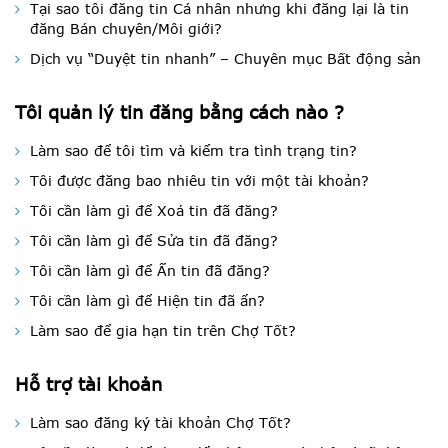
Tại sao tôi đăng tin Cá nhân nhưng khi đăng lại là tin
đăng Bán chuyên/Môi giới?
Dịch vụ “Duyệt tin nhanh” – Chuyên mục Bất động sản
Tôi quản lý tin đăng bằng cách nào ?
Làm sao để tôi tìm và kiểm tra tình trạng tin?
Tôi được đăng bao nhiêu tin với một tài khoản?
Tôi cần làm gì để Xoá tin đã đăng?
Tôi cần làm gì để Sửa tin đã đăng?
Tôi cần làm gì để Ẩn tin đã đăng?
Tôi cần làm gì để Hiện tin đã ẩn?
Làm sao để gia hạn tin trên Chợ Tốt?
Hỗ trợ tài khoản
Làm sao đăng ký tài khoản Chợ Tốt?