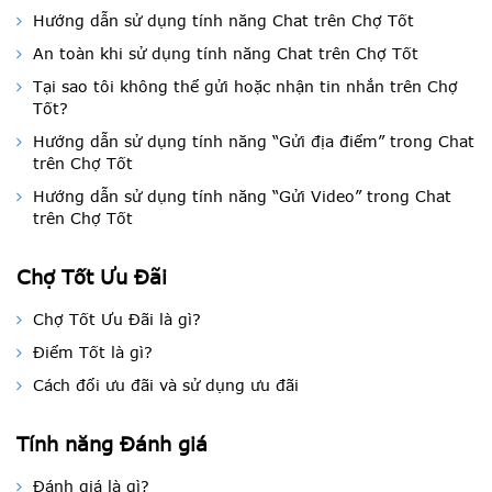
Hướng dẫn sử dụng tính năng Chat trên Chợ Tốt
An toàn khi sử dụng tính năng Chat trên Chợ Tốt
Tại sao tôi không thể gửi hoặc nhận tin nhắn trên Chợ
Tốt?
Hướng dẫn sử dụng tính năng “Gửi địa điểm” trong Chat
trên Chợ Tốt
Hướng dẫn sử dụng tính năng “Gửi Video” trong Chat
trên Chợ Tốt
Chợ Tốt Ưu Đãi
Chợ Tốt Ưu Đãi là gì?
Điểm Tốt là gì?
Cách đổi ưu đãi và sử dụng ưu đãi
Tính năng Đánh giá
Đánh giá là gì?