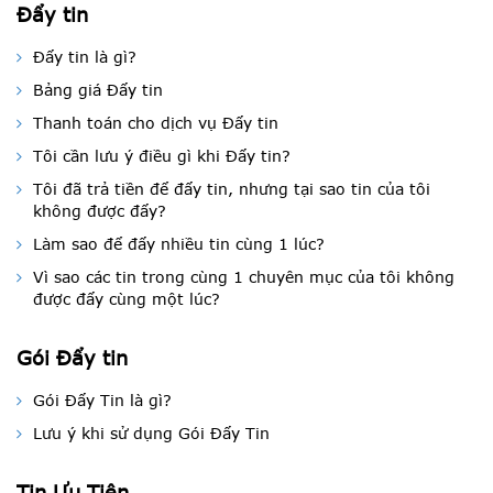
Đẩy tin
Đẩy tin là gì?
Bảng giá Đẩy tin
Thanh toán cho dịch vụ Đẩy tin
Tôi cần lưu ý điều gì khi Đẩy tin?
Tôi đã trả tiền để đẩy tin, nhưng tại sao tin của tôi
không được đẩy?
Làm sao để đẩy nhiều tin cùng 1 lúc?
Vì sao các tin trong cùng 1 chuyên mục của tôi không
được đẩy cùng một lúc?
Gói Đẩy tin
Gói Đẩy Tin là gì?
Lưu ý khi sử dụng Gói Đẩy Tin
Tin Ưu Tiên