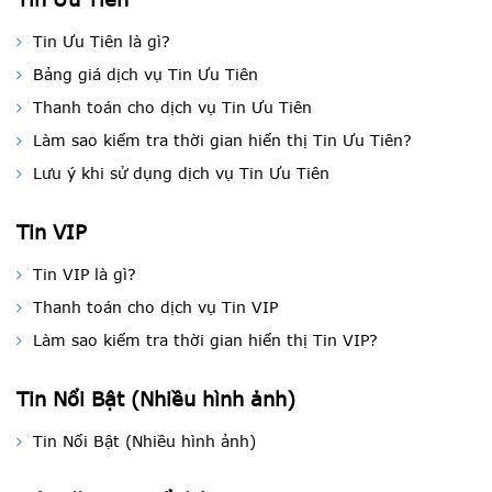
Tin Ưu Tiên là gì?
Bảng giá dịch vụ Tin Ưu Tiên
Thanh toán cho dịch vụ Tin Ưu Tiên
Làm sao kiểm tra thời gian hiển thị Tin Ưu Tiên?
Lưu ý khi sử dụng dịch vụ Tin Ưu Tiên
Tin VIP
Tin VIP là gì?
Thanh toán cho dịch vụ Tin VIP
Làm sao kiểm tra thời gian hiển thị Tin VIP?
Tin Nổi Bật (Nhiều hình ảnh)
Tin Nổi Bật (Nhiều hình ảnh)