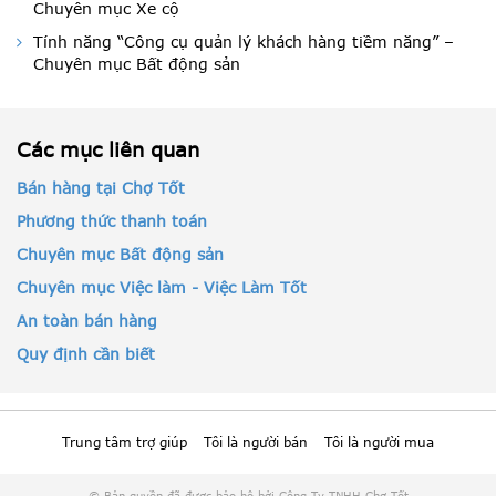
Chuyên mục Xe cộ
Tính năng “Công cụ quản lý khách hàng tiềm năng” –
Chuyên mục Bất động sản
Các mục liên quan
Bán hàng tại Chợ Tốt
Phương thức thanh toán
Chuyên mục Bất động sản
Chuyên mục Việc làm - Việc Làm Tốt
An toàn bán hàng
Quy định cần biết
Trung tâm trợ giúp
Tôi là người bán
Tôi là người mua
© Bản quyền đã được bảo hộ bởi Công Ty TNHH Chợ Tốt