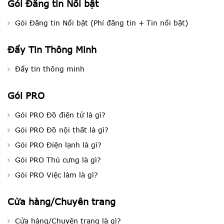
Gói Đăng tin Nổi bật
Gói Đăng tin Nổi bật (Phí đăng tin + Tin nổi bật)
Đẩy Tin Thông Minh
Đẩy tin thông minh
Gói PRO
Gói PRO Đồ điện tử là gì?
Gói PRO Đồ nội thất là gì?
Gói PRO Điện lạnh là gì?
Gói PRO Thú cưng là gì?
Gói PRO Việc làm là gì?
Cửa hàng/Chuyên trang
Cửa hàng/Chuyên trang là gì?