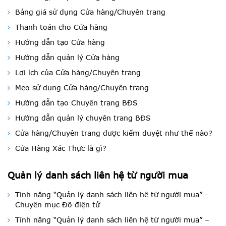
Bảng giá sử dụng Cửa hàng/Chuyên trang
Thanh toán cho Cửa hàng
Hướng dẫn tạo Cửa hàng
Hướng dẫn quản lý Cửa hàng
Lợi ích của Cửa hàng/Chuyên trang
Mẹo sử dụng Cửa hàng/Chuyên trang
Hướng dẫn tạo Chuyên trang BĐS
Hướng dẫn quản lý chuyên trang BĐS
Cửa hàng/Chuyên trang được kiểm duyệt như thế nào?
Cửa Hàng Xác Thực là gì?
Quản lý danh sách liên hệ từ người mua
Tính năng “Quản lý danh sách liên hệ từ người mua” –
Chuyên mục Đồ điện tử
Tính năng “Quản lý danh sách liên hệ từ người mua” –