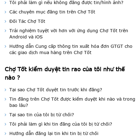
Tôi phải làm gì nếu không đăng được tin/hình ảnh?
Các chuyên mục đăng tin trên Chợ Tốt
Đối Tác Chợ Tốt
Trải nghiệm tuyệt vời hơn với ứng dụng Chợ Tốt trên
Android và iOS
Hướng dẫn Cung cấp thông tin xuất hóa đơn GTGT cho
các giao dịch mua hàng trên Chợ Tốt
Chợ Tốt kiểm duyệt tin rao của tôi như thế
nào ?
Tại sao Chợ Tốt duyệt tin trước khi đăng?
Tin đăng trên Chợ Tốt được kiểm duyệt khi nào và trong
bao lâu?
Tại sao tin của tôi bị từ chối?
Tôi phải làm gì khi tin đăng của tôi bị từ chối?
Hướng dẫn đăng lại tin khi tin bị từ chối