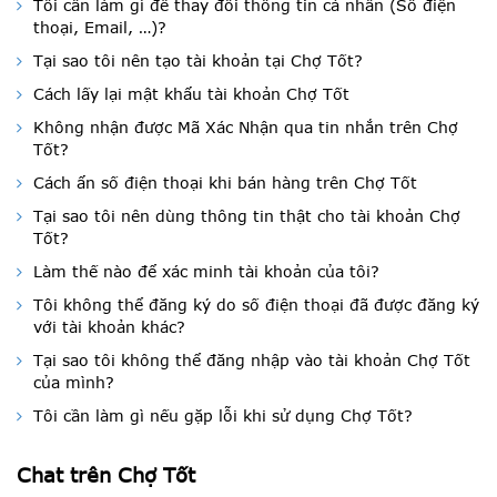
Tôi cần làm gì để thay đổi thông tin cá nhân (Số điện
thoại, Email, …)?
Tại sao tôi nên tạo tài khoản tại Chợ Tốt?
Cách lấy lại mật khẩu tài khoản Chợ Tốt
Không nhận được Mã Xác Nhận qua tin nhắn trên Chợ
Tốt?
Cách ẩn số điện thoại khi bán hàng trên Chợ Tốt
Tại sao tôi nên dùng thông tin thật cho tài khoản Chợ
Tốt?
Làm thế nào để xác minh tài khoản của tôi?
Tôi không thể đăng ký do số điện thoại đã được đăng ký
với tài khoản khác?
Tại sao tôi không thể đăng nhập vào tài khoản Chợ Tốt
của mình?
Tôi cần làm gì nếu gặp lỗi khi sử dụng Chợ Tốt?
Chat trên Chợ Tốt