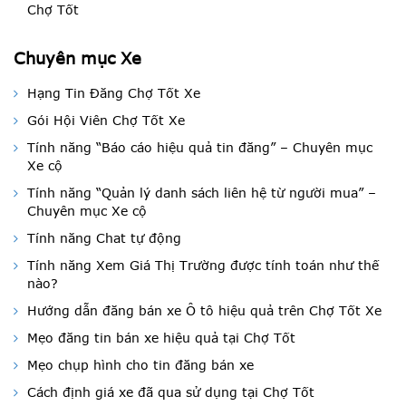
Chợ Tốt
Chuyên mục Xe
Hạng Tin Đăng Chợ Tốt Xe
Gói Hội Viên Chợ Tốt Xe
Tính năng “Báo cáo hiệu quả tin đăng” – Chuyên mục
Xe cộ
Tính năng “Quản lý danh sách liên hệ từ người mua” –
Chuyên mục Xe cộ
Tính năng Chat tự động
Tính năng Xem Giá Thị Trường được tính toán như thế
nào?
Hướng dẫn đăng bán xe Ô tô hiệu quả trên Chợ Tốt Xe
Mẹo đăng tin bán xe hiệu quả tại Chợ Tốt
Mẹo chụp hình cho tin đăng bán xe
Cách định giá xe đã qua sử dụng tại Chợ Tốt