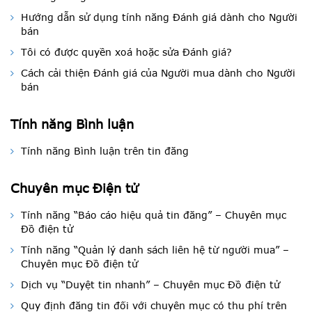
Hướng dẫn sử dụng tính năng Đánh giá dành cho Người
bán
Tôi có được quyền xoá hoặc sửa Đánh giá?
Cách cải thiện Đánh giá của Người mua dành cho Người
bán
Tính năng Bình luận
Tính năng Bình luận trên tin đăng
Chuyên mục Điện tử
Tính năng “Báo cáo hiệu quả tin đăng” – Chuyên mục
Đồ điện tử
Tính năng “Quản lý danh sách liên hệ từ người mua” –
Chuyên mục Đồ điện tử
Dịch vụ “Duyệt tin nhanh” – Chuyên mục Đồ điện tử
Quy định đăng tin đối với chuyên mục có thu phí trên