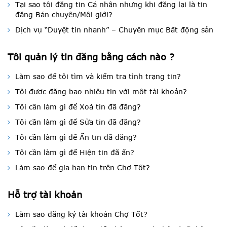
Tại sao tôi đăng tin Cá nhân nhưng khi đăng lại là tin
đăng Bán chuyên/Môi giới?
Dịch vụ “Duyệt tin nhanh” – Chuyên mục Bất động sản
Tôi quản lý tin đăng bằng cách nào ?
Làm sao để tôi tìm và kiểm tra tình trạng tin?
Tôi được đăng bao nhiêu tin với một tài khoản?
Tôi cần làm gì để Xoá tin đã đăng?
Tôi cần làm gì để Sửa tin đã đăng?
Tôi cần làm gì để Ẩn tin đã đăng?
Tôi cần làm gì để Hiện tin đã ẩn?
Làm sao để gia hạn tin trên Chợ Tốt?
Hỗ trợ tài khoản
Làm sao đăng ký tài khoản Chợ Tốt?