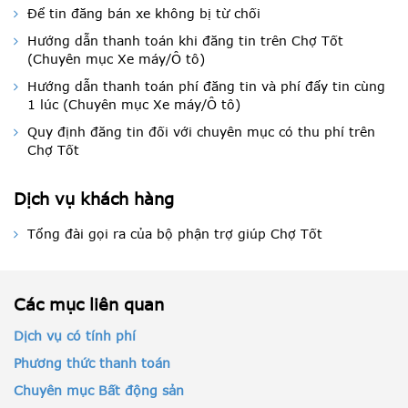
Để tin đăng bán xe không bị từ chối
Hướng dẫn thanh toán khi đăng tin trên Chợ Tốt
(Chuyên mục Xe máy/Ô tô)
Hướng dẫn thanh toán phí đăng tin và phí đẩy tin cùng
1 lúc (Chuyên mục Xe máy/Ô tô)
Quy định đăng tin đối với chuyên mục có thu phí trên
Chợ Tốt
Dịch vụ khách hàng
Tổng đài gọi ra của bộ phận trợ giúp Chợ Tốt
Các mục liên quan
Dịch vụ có tính phí
Phương thức thanh toán
Chuyên mục Bất động sản