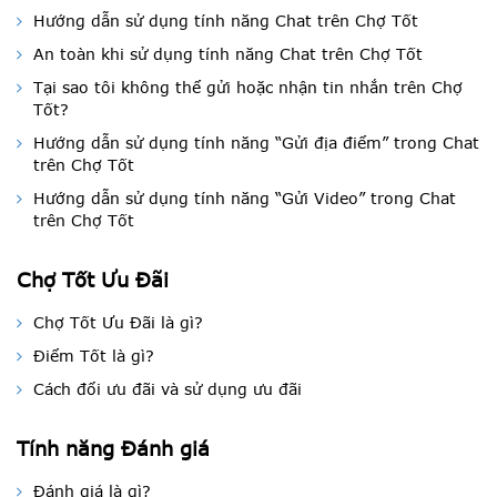
Hướng dẫn sử dụng tính năng Chat trên Chợ Tốt
An toàn khi sử dụng tính năng Chat trên Chợ Tốt
Tại sao tôi không thể gửi hoặc nhận tin nhắn trên Chợ
Tốt?
Hướng dẫn sử dụng tính năng “Gửi địa điểm” trong Chat
trên Chợ Tốt
Hướng dẫn sử dụng tính năng “Gửi Video” trong Chat
trên Chợ Tốt
Chợ Tốt Ưu Đãi
Chợ Tốt Ưu Đãi là gì?
Điểm Tốt là gì?
Cách đổi ưu đãi và sử dụng ưu đãi
Tính năng Đánh giá
Đánh giá là gì?