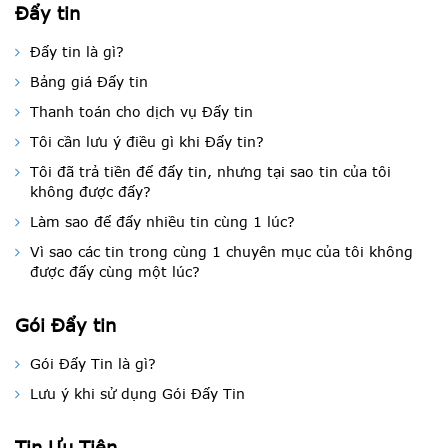
Đẩy tin
Đẩy tin là gì?
Bảng giá Đẩy tin
Thanh toán cho dịch vụ Đẩy tin
Tôi cần lưu ý điều gì khi Đẩy tin?
Tôi đã trả tiền để đẩy tin, nhưng tại sao tin của tôi
không được đẩy?
Làm sao để đẩy nhiều tin cùng 1 lúc?
Vì sao các tin trong cùng 1 chuyên mục của tôi không
được đẩy cùng một lúc?
Gói Đẩy tin
Gói Đẩy Tin là gì?
Lưu ý khi sử dụng Gói Đẩy Tin
Tin Ưu Tiên