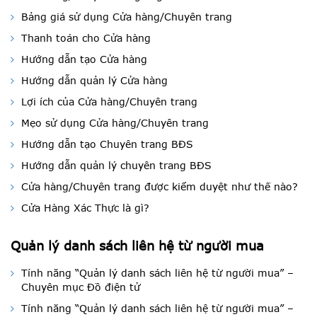
Bảng giá sử dụng Cửa hàng/Chuyên trang
Thanh toán cho Cửa hàng
Hướng dẫn tạo Cửa hàng
Hướng dẫn quản lý Cửa hàng
Lợi ích của Cửa hàng/Chuyên trang
Mẹo sử dụng Cửa hàng/Chuyên trang
Hướng dẫn tạo Chuyên trang BĐS
Hướng dẫn quản lý chuyên trang BĐS
Cửa hàng/Chuyên trang được kiểm duyệt như thế nào?
Cửa Hàng Xác Thực là gì?
Quản lý danh sách liên hệ từ người mua
Tính năng “Quản lý danh sách liên hệ từ người mua” –
Chuyên mục Đồ điện tử
Tính năng “Quản lý danh sách liên hệ từ người mua” –