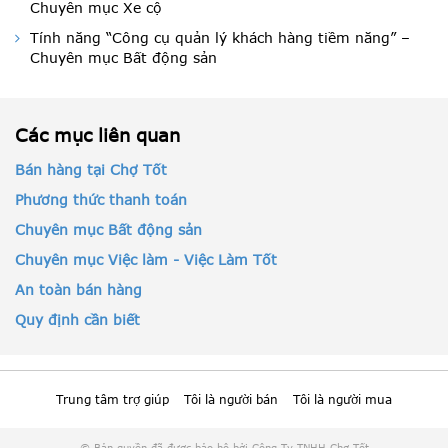
Chuyên mục Xe cộ
Tính năng “Công cụ quản lý khách hàng tiềm năng” –
Chuyên mục Bất động sản
Các mục liên quan
Bán hàng tại Chợ Tốt
Phương thức thanh toán
Chuyên mục Bất động sản
Chuyên mục Việc làm - Việc Làm Tốt
An toàn bán hàng
Quy định cần biết
Trung tâm trợ giúp
Tôi là người bán
Tôi là người mua
© Bản quyền đã được bảo hộ bởi Công Ty TNHH Chợ Tốt