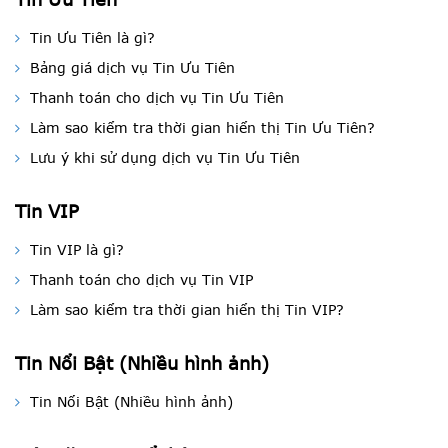
Tin Ưu Tiên là gì?
Bảng giá dịch vụ Tin Ưu Tiên
Thanh toán cho dịch vụ Tin Ưu Tiên
Làm sao kiểm tra thời gian hiển thị Tin Ưu Tiên?
Lưu ý khi sử dụng dịch vụ Tin Ưu Tiên
Tin VIP
Tin VIP là gì?
Thanh toán cho dịch vụ Tin VIP
Làm sao kiểm tra thời gian hiển thị Tin VIP?
Tin Nổi Bật (Nhiều hình ảnh)
Tin Nổi Bật (Nhiều hình ảnh)