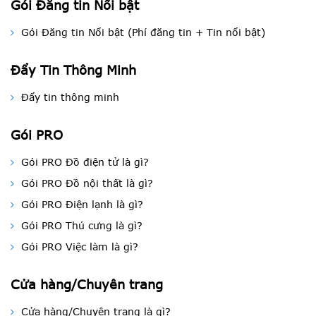
Gói Đăng tin Nổi bật
Gói Đăng tin Nổi bật (Phí đăng tin + Tin nổi bật)
Đẩy Tin Thông Minh
Đẩy tin thông minh
Gói PRO
Gói PRO Đồ điện tử là gì?
Gói PRO Đồ nội thất là gì?
Gói PRO Điện lạnh là gì?
Gói PRO Thú cưng là gì?
Gói PRO Việc làm là gì?
Cửa hàng/Chuyên trang
Cửa hàng/Chuyên trang là gì?