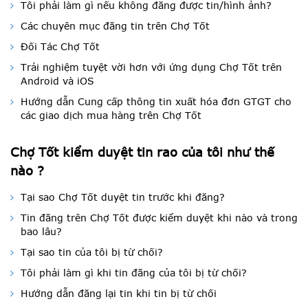
Tôi phải làm gì nếu không đăng được tin/hình ảnh?
Các chuyên mục đăng tin trên Chợ Tốt
Đối Tác Chợ Tốt
Trải nghiệm tuyệt vời hơn với ứng dụng Chợ Tốt trên
Android và iOS
Hướng dẫn Cung cấp thông tin xuất hóa đơn GTGT cho
các giao dịch mua hàng trên Chợ Tốt
Chợ Tốt kiểm duyệt tin rao của tôi như thế
nào ?
Tại sao Chợ Tốt duyệt tin trước khi đăng?
Tin đăng trên Chợ Tốt được kiểm duyệt khi nào và trong
bao lâu?
Tại sao tin của tôi bị từ chối?
Tôi phải làm gì khi tin đăng của tôi bị từ chối?
Hướng dẫn đăng lại tin khi tin bị từ chối