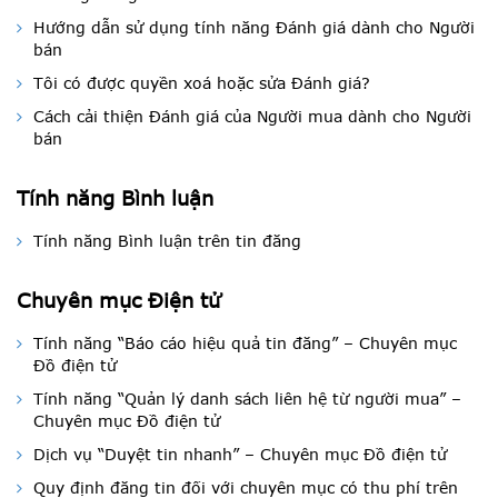
Hướng dẫn sử dụng tính năng Đánh giá dành cho Người
bán
Tôi có được quyền xoá hoặc sửa Đánh giá?
Cách cải thiện Đánh giá của Người mua dành cho Người
bán
Tính năng Bình luận
Tính năng Bình luận trên tin đăng
Chuyên mục Điện tử
Tính năng “Báo cáo hiệu quả tin đăng” – Chuyên mục
Đồ điện tử
Tính năng “Quản lý danh sách liên hệ từ người mua” –
Chuyên mục Đồ điện tử
Dịch vụ “Duyệt tin nhanh” – Chuyên mục Đồ điện tử
Quy định đăng tin đối với chuyên mục có thu phí trên