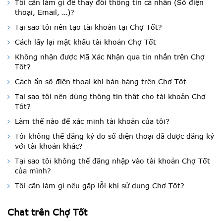
Tôi cần làm gì để thay đổi thông tin cá nhân (Số điện
thoại, Email, …)?
Tại sao tôi nên tạo tài khoản tại Chợ Tốt?
Cách lấy lại mật khẩu tài khoản Chợ Tốt
Không nhận được Mã Xác Nhận qua tin nhắn trên Chợ
Tốt?
Cách ẩn số điện thoại khi bán hàng trên Chợ Tốt
Tại sao tôi nên dùng thông tin thật cho tài khoản Chợ
Tốt?
Làm thế nào để xác minh tài khoản của tôi?
Tôi không thể đăng ký do số điện thoại đã được đăng ký
với tài khoản khác?
Tại sao tôi không thể đăng nhập vào tài khoản Chợ Tốt
của mình?
Tôi cần làm gì nếu gặp lỗi khi sử dụng Chợ Tốt?
Chat trên Chợ Tốt