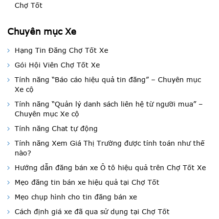
Chợ Tốt
Chuyên mục Xe
Hạng Tin Đăng Chợ Tốt Xe
Gói Hội Viên Chợ Tốt Xe
Tính năng “Báo cáo hiệu quả tin đăng” – Chuyên mục
Xe cộ
Tính năng “Quản lý danh sách liên hệ từ người mua” –
Chuyên mục Xe cộ
Tính năng Chat tự động
Tính năng Xem Giá Thị Trường được tính toán như thế
nào?
Hướng dẫn đăng bán xe Ô tô hiệu quả trên Chợ Tốt Xe
Mẹo đăng tin bán xe hiệu quả tại Chợ Tốt
Mẹo chụp hình cho tin đăng bán xe
Cách định giá xe đã qua sử dụng tại Chợ Tốt