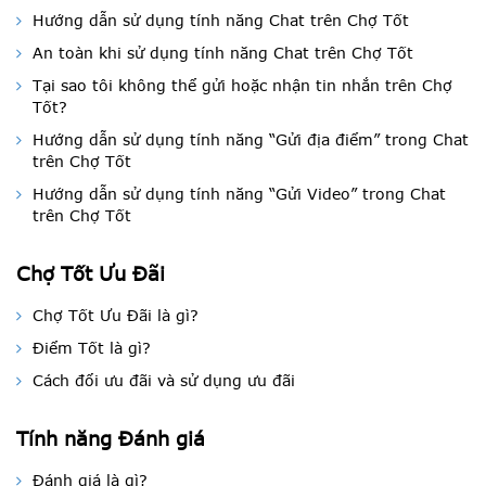
Hướng dẫn sử dụng tính năng Chat trên Chợ Tốt
An toàn khi sử dụng tính năng Chat trên Chợ Tốt
Tại sao tôi không thể gửi hoặc nhận tin nhắn trên Chợ
Tốt?
Hướng dẫn sử dụng tính năng “Gửi địa điểm” trong Chat
trên Chợ Tốt
Hướng dẫn sử dụng tính năng “Gửi Video” trong Chat
trên Chợ Tốt
Chợ Tốt Ưu Đãi
Chợ Tốt Ưu Đãi là gì?
Điểm Tốt là gì?
Cách đổi ưu đãi và sử dụng ưu đãi
Tính năng Đánh giá
Đánh giá là gì?