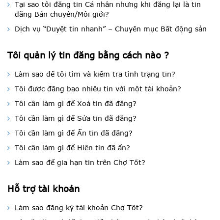
Tại sao tôi đăng tin Cá nhân nhưng khi đăng lại là tin
đăng Bán chuyên/Môi giới?
Dịch vụ “Duyệt tin nhanh” – Chuyên mục Bất động sản
Tôi quản lý tin đăng bằng cách nào ?
Làm sao để tôi tìm và kiểm tra tình trạng tin?
Tôi được đăng bao nhiêu tin với một tài khoản?
Tôi cần làm gì để Xoá tin đã đăng?
Tôi cần làm gì để Sửa tin đã đăng?
Tôi cần làm gì để Ẩn tin đã đăng?
Tôi cần làm gì để Hiện tin đã ẩn?
Làm sao để gia hạn tin trên Chợ Tốt?
Hỗ trợ tài khoản
Làm sao đăng ký tài khoản Chợ Tốt?