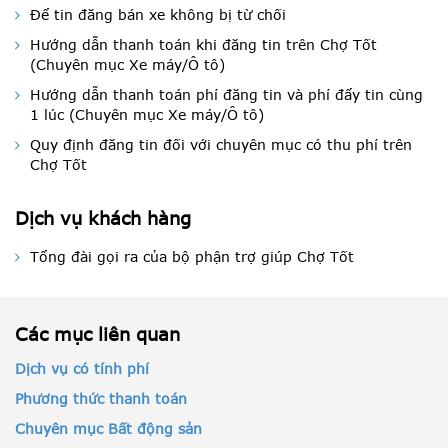
Để tin đăng bán xe không bị từ chối
Hướng dẫn thanh toán khi đăng tin trên Chợ Tốt
(Chuyên mục Xe máy/Ô tô)
Hướng dẫn thanh toán phí đăng tin và phí đẩy tin cùng
1 lúc (Chuyên mục Xe máy/Ô tô)
Quy định đăng tin đối với chuyên mục có thu phí trên
Chợ Tốt
Dịch vụ khách hàng
Tổng đài gọi ra của bộ phận trợ giúp Chợ Tốt
Các mục liên quan
Dịch vụ có tính phí
Phương thức thanh toán
Chuyên mục Bất động sản