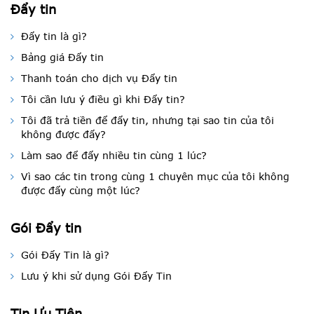
Đẩy tin
Đẩy tin là gì?
Bảng giá Đẩy tin
Thanh toán cho dịch vụ Đẩy tin
Tôi cần lưu ý điều gì khi Đẩy tin?
Tôi đã trả tiền để đẩy tin, nhưng tại sao tin của tôi
không được đẩy?
Làm sao để đẩy nhiều tin cùng 1 lúc?
Vì sao các tin trong cùng 1 chuyên mục của tôi không
được đẩy cùng một lúc?
Gói Đẩy tin
Gói Đẩy Tin là gì?
Lưu ý khi sử dụng Gói Đẩy Tin
Tin Ưu Tiên