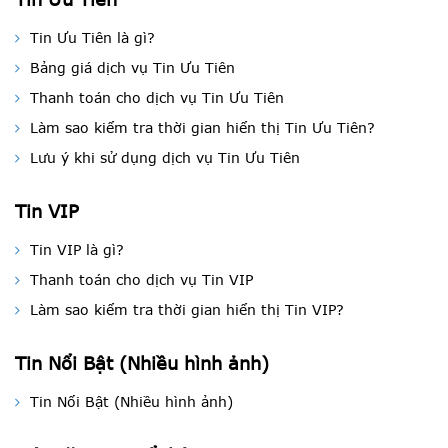
Tin Ưu Tiên là gì?
Bảng giá dịch vụ Tin Ưu Tiên
Thanh toán cho dịch vụ Tin Ưu Tiên
Làm sao kiểm tra thời gian hiển thị Tin Ưu Tiên?
Lưu ý khi sử dụng dịch vụ Tin Ưu Tiên
Tin VIP
Tin VIP là gì?
Thanh toán cho dịch vụ Tin VIP
Làm sao kiểm tra thời gian hiển thị Tin VIP?
Tin Nổi Bật (Nhiều hình ảnh)
Tin Nổi Bật (Nhiều hình ảnh)