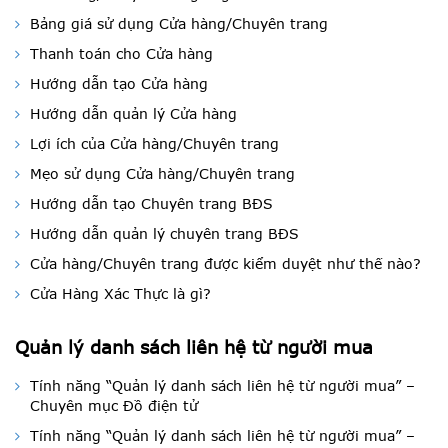
Bảng giá sử dụng Cửa hàng/Chuyên trang
Thanh toán cho Cửa hàng
Hướng dẫn tạo Cửa hàng
Hướng dẫn quản lý Cửa hàng
Lợi ích của Cửa hàng/Chuyên trang
Mẹo sử dụng Cửa hàng/Chuyên trang
Hướng dẫn tạo Chuyên trang BĐS
Hướng dẫn quản lý chuyên trang BĐS
Cửa hàng/Chuyên trang được kiểm duyệt như thế nào?
Cửa Hàng Xác Thực là gì?
Quản lý danh sách liên hệ từ người mua
Tính năng “Quản lý danh sách liên hệ từ người mua” –
Chuyên mục Đồ điện tử
Tính năng “Quản lý danh sách liên hệ từ người mua” –