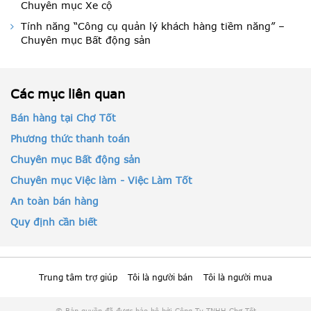
Chuyên mục Xe cộ
Tính năng “Công cụ quản lý khách hàng tiềm năng” –
Chuyên mục Bất động sản
Các mục liên quan
Bán hàng tại Chợ Tốt
Phương thức thanh toán
Chuyên mục Bất động sản
Chuyên mục Việc làm - Việc Làm Tốt
An toàn bán hàng
Quy định cần biết
Trung tâm trợ giúp
Tôi là người bán
Tôi là người mua
© Bản quyền đã được bảo hộ bởi Công Ty TNHH Chợ Tốt