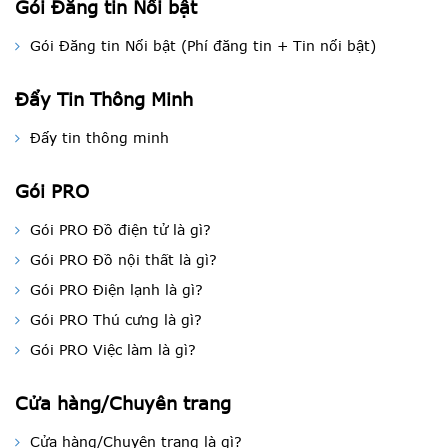
Gói Đăng tin Nổi bật
Gói Đăng tin Nổi bật (Phí đăng tin + Tin nổi bật)
Đẩy Tin Thông Minh
Đẩy tin thông minh
Gói PRO
Gói PRO Đồ điện tử là gì?
Gói PRO Đồ nội thất là gì?
Gói PRO Điện lạnh là gì?
Gói PRO Thú cưng là gì?
Gói PRO Việc làm là gì?
Cửa hàng/Chuyên trang
Cửa hàng/Chuyên trang là gì?