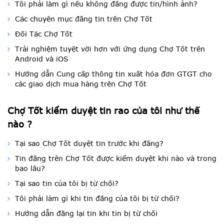
Tôi phải làm gì nếu không đăng được tin/hình ảnh?
Các chuyên mục đăng tin trên Chợ Tốt
Đối Tác Chợ Tốt
Trải nghiệm tuyệt vời hơn với ứng dụng Chợ Tốt trên
Android và iOS
Hướng dẫn Cung cấp thông tin xuất hóa đơn GTGT cho
các giao dịch mua hàng trên Chợ Tốt
Chợ Tốt kiểm duyệt tin rao của tôi như thế
nào ?
Tại sao Chợ Tốt duyệt tin trước khi đăng?
Tin đăng trên Chợ Tốt được kiểm duyệt khi nào và trong
bao lâu?
Tại sao tin của tôi bị từ chối?
Tôi phải làm gì khi tin đăng của tôi bị từ chối?
Hướng dẫn đăng lại tin khi tin bị từ chối