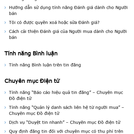
Hướng dẫn sử dụng tính năng Đánh giá dành cho Người
bán
Tôi có được quyền xoá hoặc sửa Đánh giá?
Cách cải thiện Đánh giá của Người mua dành cho Người
bán
Tính năng Bình luận
Tính năng Bình luận trên tin đăng
Chuyên mục Điện tử
Tính năng “Báo cáo hiệu quả tin đăng” – Chuyên mục
Đồ điện tử
Tính năng “Quản lý danh sách liên hệ từ người mua” –
Chuyên mục Đồ điện tử
Dịch vụ “Duyệt tin nhanh” – Chuyên mục Đồ điện tử
Quy định đăng tin đối với chuyên mục có thu phí trên