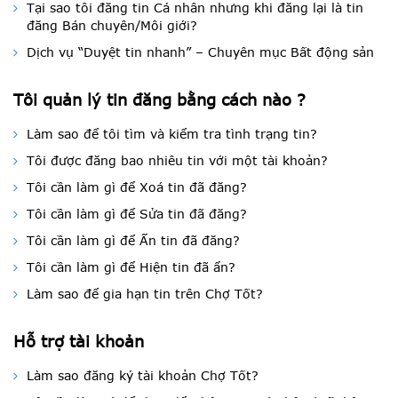
Tại sao tôi đăng tin Cá nhân nhưng khi đăng lại là tin
đăng Bán chuyên/Môi giới?
Dịch vụ “Duyệt tin nhanh” – Chuyên mục Bất động sản
Tôi quản lý tin đăng bằng cách nào ?
Làm sao để tôi tìm và kiểm tra tình trạng tin?
Tôi được đăng bao nhiêu tin với một tài khoản?
Tôi cần làm gì để Xoá tin đã đăng?
Tôi cần làm gì để Sửa tin đã đăng?
Tôi cần làm gì để Ẩn tin đã đăng?
Tôi cần làm gì để Hiện tin đã ẩn?
Làm sao để gia hạn tin trên Chợ Tốt?
Hỗ trợ tài khoản
Làm sao đăng ký tài khoản Chợ Tốt?