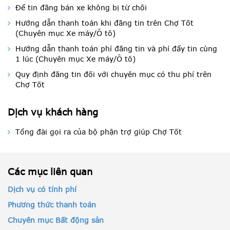
Để tin đăng bán xe không bị từ chối
Hướng dẫn thanh toán khi đăng tin trên Chợ Tốt
(Chuyên mục Xe máy/Ô tô)
Hướng dẫn thanh toán phí đăng tin và phí đẩy tin cùng
1 lúc (Chuyên mục Xe máy/Ô tô)
Quy định đăng tin đối với chuyên mục có thu phí trên
Chợ Tốt
Dịch vụ khách hàng
Tổng đài gọi ra của bộ phận trợ giúp Chợ Tốt
Các mục liên quan
Dịch vụ có tính phí
Phương thức thanh toán
Chuyên mục Bất động sản