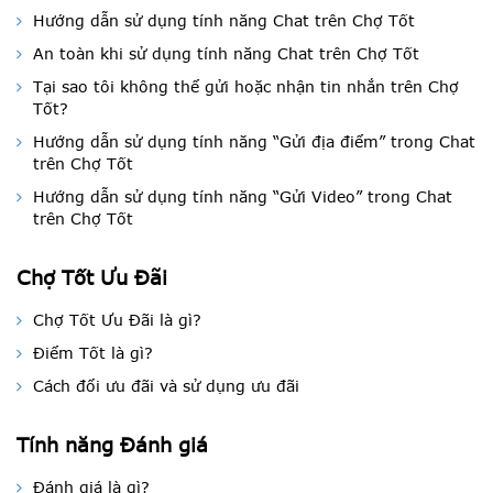
Hướng dẫn sử dụng tính năng Chat trên Chợ Tốt
An toàn khi sử dụng tính năng Chat trên Chợ Tốt
Tại sao tôi không thể gửi hoặc nhận tin nhắn trên Chợ
Tốt?
Hướng dẫn sử dụng tính năng “Gửi địa điểm” trong Chat
trên Chợ Tốt
Hướng dẫn sử dụng tính năng “Gửi Video” trong Chat
trên Chợ Tốt
Chợ Tốt Ưu Đãi
Chợ Tốt Ưu Đãi là gì?
Điểm Tốt là gì?
Cách đổi ưu đãi và sử dụng ưu đãi
Tính năng Đánh giá
Đánh giá là gì?