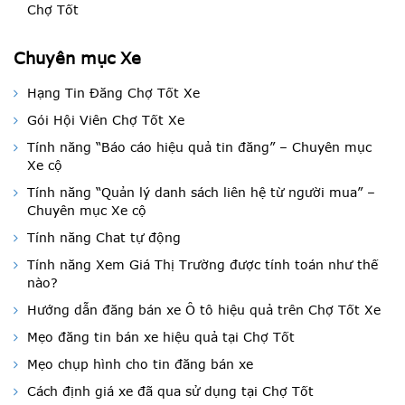
Chợ Tốt
Chuyên mục Xe
Hạng Tin Đăng Chợ Tốt Xe
Gói Hội Viên Chợ Tốt Xe
Tính năng “Báo cáo hiệu quả tin đăng” – Chuyên mục
Xe cộ
Tính năng “Quản lý danh sách liên hệ từ người mua” –
Chuyên mục Xe cộ
Tính năng Chat tự động
Tính năng Xem Giá Thị Trường được tính toán như thế
nào?
Hướng dẫn đăng bán xe Ô tô hiệu quả trên Chợ Tốt Xe
Mẹo đăng tin bán xe hiệu quả tại Chợ Tốt
Mẹo chụp hình cho tin đăng bán xe
Cách định giá xe đã qua sử dụng tại Chợ Tốt