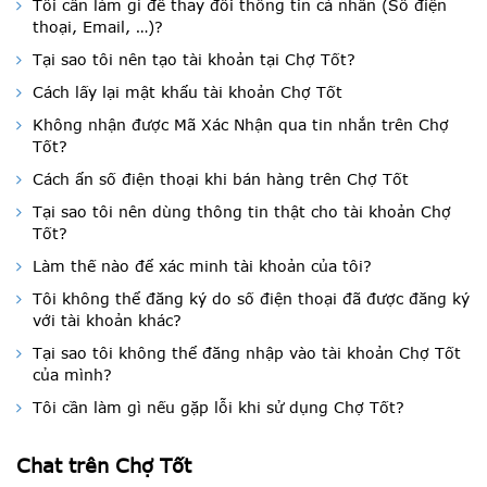
Tôi cần làm gì để thay đổi thông tin cá nhân (Số điện
thoại, Email, …)?
Tại sao tôi nên tạo tài khoản tại Chợ Tốt?
Cách lấy lại mật khẩu tài khoản Chợ Tốt
Không nhận được Mã Xác Nhận qua tin nhắn trên Chợ
Tốt?
Cách ẩn số điện thoại khi bán hàng trên Chợ Tốt
Tại sao tôi nên dùng thông tin thật cho tài khoản Chợ
Tốt?
Làm thế nào để xác minh tài khoản của tôi?
Tôi không thể đăng ký do số điện thoại đã được đăng ký
với tài khoản khác?
Tại sao tôi không thể đăng nhập vào tài khoản Chợ Tốt
của mình?
Tôi cần làm gì nếu gặp lỗi khi sử dụng Chợ Tốt?
Chat trên Chợ Tốt