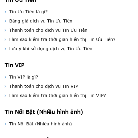
Tin Ưu Tiên là gì?
Bảng giá dịch vụ Tin Ưu Tiên
Thanh toán cho dịch vụ Tin Ưu Tiên
Làm sao kiểm tra thời gian hiển thị Tin Ưu Tiên?
Lưu ý khi sử dụng dịch vụ Tin Ưu Tiên
Tin VIP
Tin VIP là gì?
Thanh toán cho dịch vụ Tin VIP
Làm sao kiểm tra thời gian hiển thị Tin VIP?
Tin Nổi Bật (Nhiều hình ảnh)
Tin Nổi Bật (Nhiều hình ảnh)