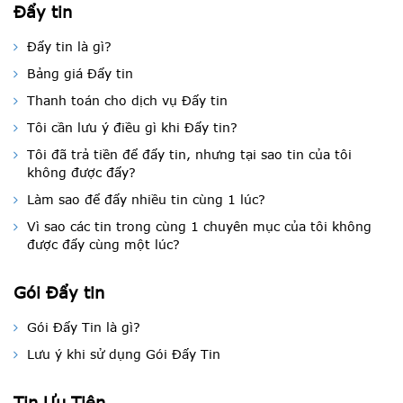
Đẩy tin
Đẩy tin là gì?
Bảng giá Đẩy tin
Thanh toán cho dịch vụ Đẩy tin
Tôi cần lưu ý điều gì khi Đẩy tin?
Tôi đã trả tiền để đẩy tin, nhưng tại sao tin của tôi
không được đẩy?
Làm sao để đẩy nhiều tin cùng 1 lúc?
Vì sao các tin trong cùng 1 chuyên mục của tôi không
được đẩy cùng một lúc?
Gói Đẩy tin
Gói Đẩy Tin là gì?
Lưu ý khi sử dụng Gói Đẩy Tin
Tin Ưu Tiên