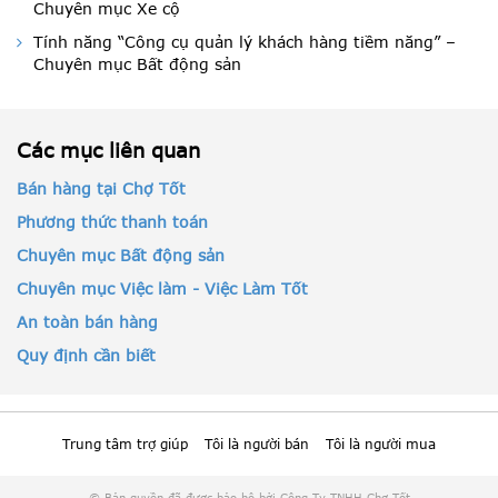
Chuyên mục Xe cộ
Tính năng “Công cụ quản lý khách hàng tiềm năng” –
Chuyên mục Bất động sản
Các mục liên quan
Bán hàng tại Chợ Tốt
Phương thức thanh toán
Chuyên mục Bất động sản
Chuyên mục Việc làm - Việc Làm Tốt
An toàn bán hàng
Quy định cần biết
Trung tâm trợ giúp
Tôi là người bán
Tôi là người mua
© Bản quyền đã được bảo hộ bởi Công Ty TNHH Chợ Tốt