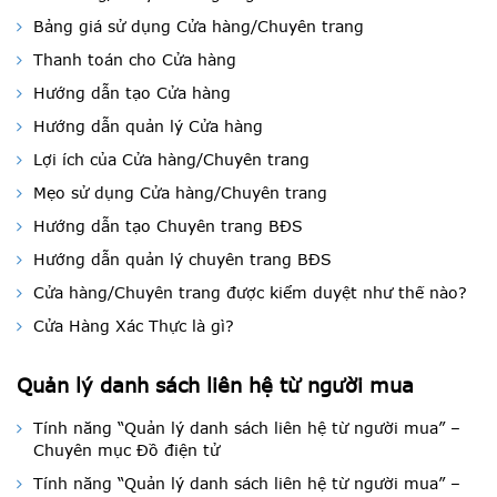
Bảng giá sử dụng Cửa hàng/Chuyên trang
Thanh toán cho Cửa hàng
Hướng dẫn tạo Cửa hàng
Hướng dẫn quản lý Cửa hàng
Lợi ích của Cửa hàng/Chuyên trang
Mẹo sử dụng Cửa hàng/Chuyên trang
Hướng dẫn tạo Chuyên trang BĐS
Hướng dẫn quản lý chuyên trang BĐS
Cửa hàng/Chuyên trang được kiểm duyệt như thế nào?
Cửa Hàng Xác Thực là gì?
Quản lý danh sách liên hệ từ người mua
Tính năng “Quản lý danh sách liên hệ từ người mua” –
Chuyên mục Đồ điện tử
Tính năng “Quản lý danh sách liên hệ từ người mua” –