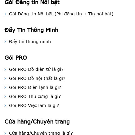
Gói Đăng tin Nổi bật
Gói Đăng tin Nổi bật (Phí đăng tin + Tin nổi bật)
Đẩy Tin Thông Minh
Đẩy tin thông minh
Gói PRO
Gói PRO Đồ điện tử là gì?
Gói PRO Đồ nội thất là gì?
Gói PRO Điện lạnh là gì?
Gói PRO Thú cưng là gì?
Gói PRO Việc làm là gì?
Cửa hàng/Chuyên trang
Cửa hàng/Chuyên trang là gì?