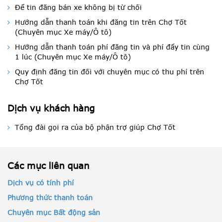
Để tin đăng bán xe không bị từ chối
Hướng dẫn thanh toán khi đăng tin trên Chợ Tốt
(Chuyên mục Xe máy/Ô tô)
Hướng dẫn thanh toán phí đăng tin và phí đẩy tin cùng
1 lúc (Chuyên mục Xe máy/Ô tô)
Quy định đăng tin đối với chuyên mục có thu phí trên
Chợ Tốt
Dịch vụ khách hàng
Tổng đài gọi ra của bộ phận trợ giúp Chợ Tốt
Các mục liên quan
Dịch vụ có tính phí
Phương thức thanh toán
Chuyên mục Bất động sản