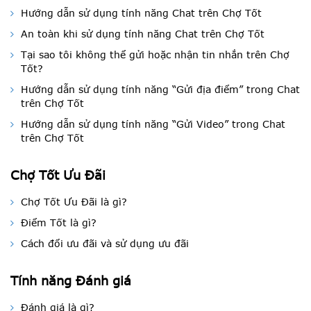
Hướng dẫn sử dụng tính năng Chat trên Chợ Tốt
An toàn khi sử dụng tính năng Chat trên Chợ Tốt
Tại sao tôi không thể gửi hoặc nhận tin nhắn trên Chợ
Tốt?
Hướng dẫn sử dụng tính năng “Gửi địa điểm” trong Chat
trên Chợ Tốt
Hướng dẫn sử dụng tính năng “Gửi Video” trong Chat
trên Chợ Tốt
Chợ Tốt Ưu Đãi
Chợ Tốt Ưu Đãi là gì?
Điểm Tốt là gì?
Cách đổi ưu đãi và sử dụng ưu đãi
Tính năng Đánh giá
Đánh giá là gì?