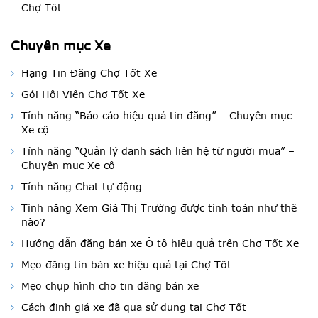
Chợ Tốt
Chuyên mục Xe
Hạng Tin Đăng Chợ Tốt Xe
Gói Hội Viên Chợ Tốt Xe
Tính năng “Báo cáo hiệu quả tin đăng” – Chuyên mục
Xe cộ
Tính năng “Quản lý danh sách liên hệ từ người mua” –
Chuyên mục Xe cộ
Tính năng Chat tự động
Tính năng Xem Giá Thị Trường được tính toán như thế
nào?
Hướng dẫn đăng bán xe Ô tô hiệu quả trên Chợ Tốt Xe
Mẹo đăng tin bán xe hiệu quả tại Chợ Tốt
Mẹo chụp hình cho tin đăng bán xe
Cách định giá xe đã qua sử dụng tại Chợ Tốt