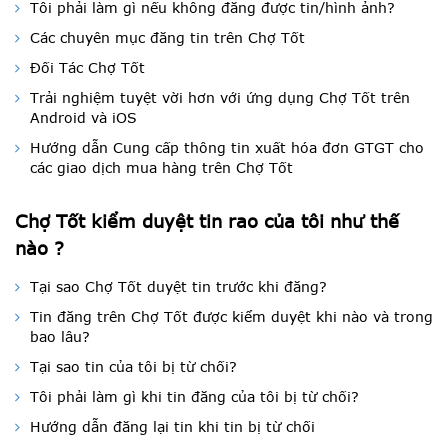
Tôi phải làm gì nếu không đăng được tin/hình ảnh?
Các chuyên mục đăng tin trên Chợ Tốt
Đối Tác Chợ Tốt
Trải nghiệm tuyệt vời hơn với ứng dụng Chợ Tốt trên
Android và iOS
Hướng dẫn Cung cấp thông tin xuất hóa đơn GTGT cho
các giao dịch mua hàng trên Chợ Tốt
Chợ Tốt kiểm duyệt tin rao của tôi như thế
nào ?
Tại sao Chợ Tốt duyệt tin trước khi đăng?
Tin đăng trên Chợ Tốt được kiểm duyệt khi nào và trong
bao lâu?
Tại sao tin của tôi bị từ chối?
Tôi phải làm gì khi tin đăng của tôi bị từ chối?
Hướng dẫn đăng lại tin khi tin bị từ chối