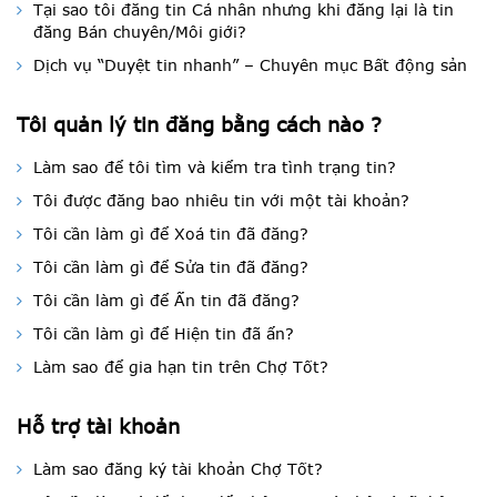
Tại sao tôi đăng tin Cá nhân nhưng khi đăng lại là tin
đăng Bán chuyên/Môi giới?
Dịch vụ “Duyệt tin nhanh” – Chuyên mục Bất động sản
Tôi quản lý tin đăng bằng cách nào ?
Làm sao để tôi tìm và kiểm tra tình trạng tin?
Tôi được đăng bao nhiêu tin với một tài khoản?
Tôi cần làm gì để Xoá tin đã đăng?
Tôi cần làm gì để Sửa tin đã đăng?
Tôi cần làm gì để Ẩn tin đã đăng?
Tôi cần làm gì để Hiện tin đã ẩn?
Làm sao để gia hạn tin trên Chợ Tốt?
Hỗ trợ tài khoản
Làm sao đăng ký tài khoản Chợ Tốt?