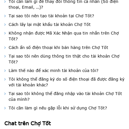
Tôi cần làm gì để thay đổi thông tin cá nhân (Số điện
thoại, Email, …)?
Tại sao tôi nên tạo tài khoản tại Chợ Tốt?
Cách lấy lại mật khẩu tài khoản Chợ Tốt
Không nhận được Mã Xác Nhận qua tin nhắn trên Chợ
Tốt?
Cách ẩn số điện thoại khi bán hàng trên Chợ Tốt
Tại sao tôi nên dùng thông tin thật cho tài khoản Chợ
Tốt?
Làm thế nào để xác minh tài khoản của tôi?
Tôi không thể đăng ký do số điện thoại đã được đăng ký
với tài khoản khác?
Tại sao tôi không thể đăng nhập vào tài khoản Chợ Tốt
của mình?
Tôi cần làm gì nếu gặp lỗi khi sử dụng Chợ Tốt?
Chat trên Chợ Tốt