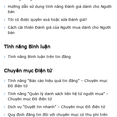
Hướng dẫn sử dụng tính năng Đánh giá dành cho Người
bán
Tôi có được quyền xoá hoặc sửa Đánh giá?
Cách cải thiện Đánh giá của Người mua dành cho Người
bán
Tính năng Bình luận
Tính năng Bình luận trên tin đăng
Chuyên mục Điện tử
Tính năng “Báo cáo hiệu quả tin đăng” – Chuyên mục
Đồ điện tử
Tính năng “Quản lý danh sách liên hệ từ người mua” –
Chuyên mục Đồ điện tử
Dịch vụ “Duyệt tin nhanh” – Chuyên mục Đồ điện tử
Quy định đăng tin đối với chuyên mục có thu phí trên