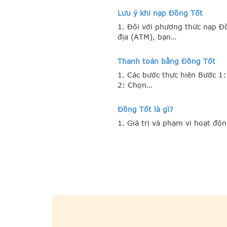
Lưu ý khi nạp Đồng Tốt
1. Đối với phương thức nạp 
địa (ATM), bạn…
Thanh toán bằng Đồng Tốt
1. Các bước thực hiện Bước 1
2: Chọn…
Đồng Tốt là gì?
1. Giá trị và phạm vi hoạt đ