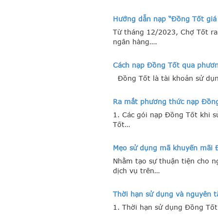
Hướng dẫn nạp “Đồng Tốt giá 
Từ tháng 12/2023, Chợ Tốt ra
ngân hàng….
Cách nạp Đồng Tốt qua phươn
Đồng Tốt là tài khoản sử dụ
Ra mắt phương thức nạp Đồng 
1. Các gói nạp Đồng Tốt khi 
Tốt…
Mẹo sử dụng mã khuyến mãi Đ
Nhằm tạo sự thuận tiện cho n
dịch vụ trên…
Thời hạn sử dụng và nguyên t
1. Thời hạn sử dụng Đồng Tốt