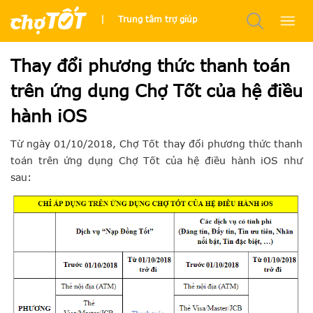
|
Trung tâm trợ giúp
Trung tâm trợ giúp
Tin tức mới
Thay đổi phương thức thanh toán
trên ứng dụng Chợ Tốt của hệ điều
hành iOS
Từ ngày 01/10/2018, Chợ Tốt thay đổi phương thức thanh
toán trên ứng dụng Chợ Tốt của hệ điều hành iOS như
sau: