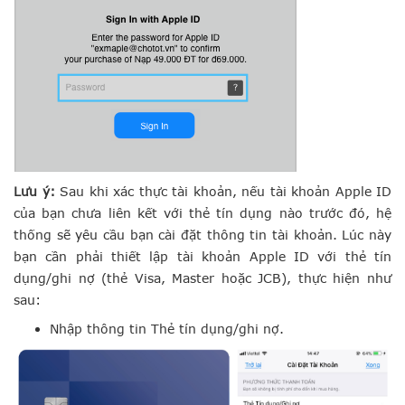
Lưu ý:
Sau khi xác thực tài khoản, nếu tài khoản Apple ID
của bạn chưa liên kết với thẻ tín dụng nào trước đó, hệ
thống sẽ yêu cầu bạn cài đặt thông tin tài khoản. Lúc này
bạn cần phải thiết lập tài khoản Apple ID với thẻ tín
dụng/ghi nợ (thẻ Visa, Master hoặc JCB), thực hiện như
sau:
Nhập thông tin Thẻ tín dụng/ghi nợ.