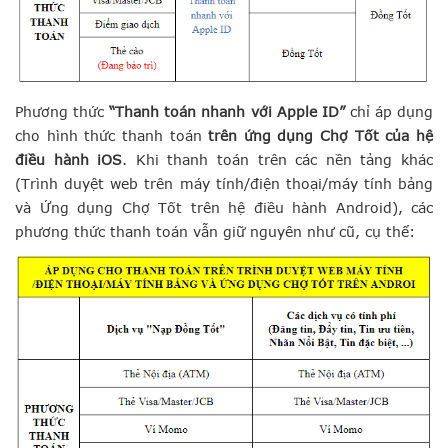
Phương thức
“Thanh toán nhanh với Apple ID”
chỉ áp dụng
cho hình thức thanh toán
trên ứng dụng Chợ Tốt của hệ
điều hành iOS
. Khi thanh toán trên các nền tảng khác
(Trình duyệt web trên máy tính/điện thoại/máy tính bảng
và Ứng dụng Chợ Tốt trên hệ điều hành Android), các
phương thức thanh toán vẫn giữ nguyên như cũ, cụ thể: