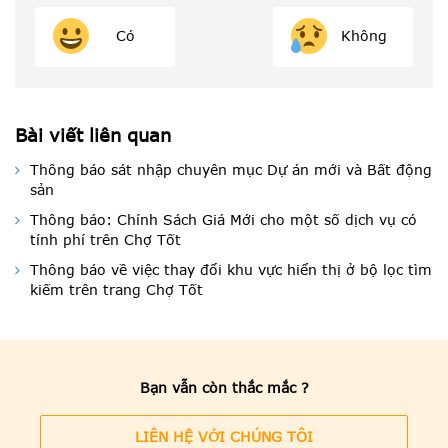
Có
Không
Bài viết liên quan
Thông báo sát nhập chuyên mục Dự án mới và Bất động
sản
Thông báo: Chính Sách Giá Mới cho một số dịch vụ có
tính phí trên Chợ Tốt
Thông báo về việc thay đổi khu vực hiển thị ở bộ lọc tìm
kiếm trên trang Chợ Tốt
Bạn vẫn còn thắc mắc ?
LIÊN HỆ VỚI CHÚNG TÔI