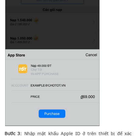
Bước 3
: Nhập mật khẩu Apple ID ở trên thiết bị để xác