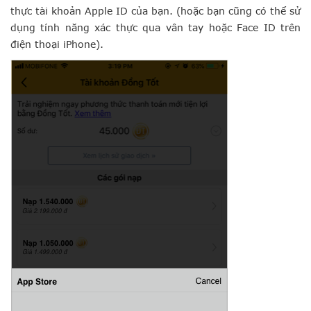
thực tài khoản Apple ID của bạn. (hoặc bạn cũng có thể sử
dụng tính năng xác thực qua vân tay hoặc Face ID trên
điện thoại iPhone).